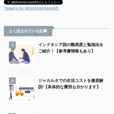
Tweets by MotoIndonesia55
よく読まれている記事
インドネシア語の難易度と勉強法を
1
ご紹介！【参考書情報もあり】
ジャカルタでの生活コストを徹底解
2
説!【具体的な費用も分かります】