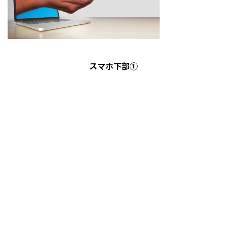
スマホ下部①