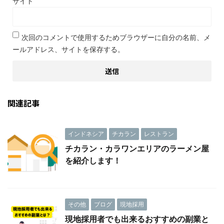
サイト
次回のコメントで使用するためブラウザーに自分の名前、メ
ールアドレス、サイトを保存する。
関連記事
インドネシア
チカラン
レストラン
チカラン・カラワンエリアのラーメン屋
を紹介します！
その他
ブログ
現地採用
現地採用者でも出来るおすすめの副業と