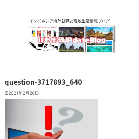
インドネシア海外就職と現地生活情報ブログ
question-3717893_640
2021年2月26日