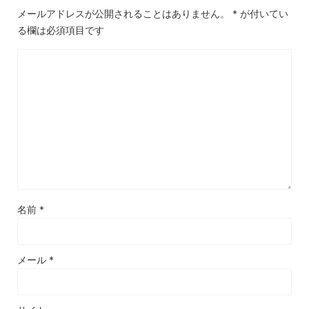
メールアドレスが公開されることはありません。
*
が付いてい
る欄は必須項目です
名前
*
メール
*