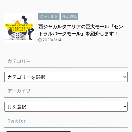
ジャカルタ
生活環境
西ジャカルタエリアの巨大モール『セン
トラルパークモール』を紹介します！
2023/8/14
カテゴリー
アーカイブ
Twitter