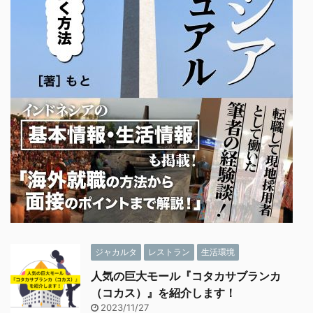
ジャカルタ
レストラン
生活環境
人気の巨大モール『コタカサブランカ
（コカス）』を紹介します！
2023/11/27