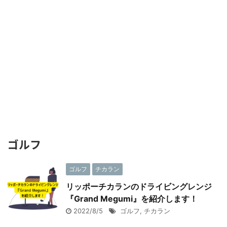
ゴルフ
ゴルフ
チカラン
リッポーチカランのドライビングレンジ
『Grand Megumi』を紹介します！
2022/8/5
ゴルフ
,
チカラン