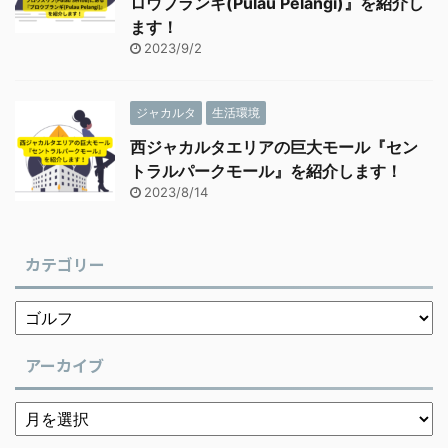
ロウプランギ(Pulau Pelangi)』を紹介し
ます！
2023/9/2
ジャカルタ
生活環境
西ジャカルタエリアの巨大モール『セン
トラルパークモール』を紹介します！
2023/8/14
カテゴリー
アーカイブ