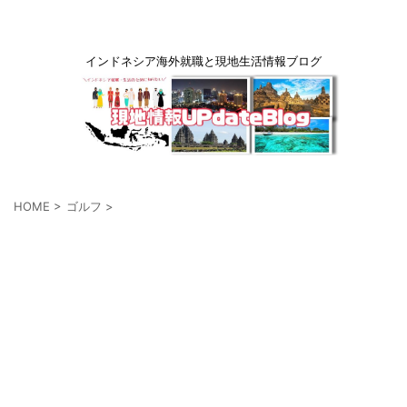
インドネシア海外就職と現地生活情報ブログ
HOME
>
ゴルフ
>