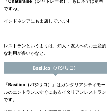
『
Chateraise（シャトレーゼ）
』も日本では定番
ですね。
インドネシアにも出店しています。
レストランというよりは、知人・友人へのお土産的
な利用が多いかなと。
Basilico（バジリコ）
『
Basilico（バジリコ）
』はガンダリアシティモー
ルのエントランスすぐにあるイタリアンレストラン
です。