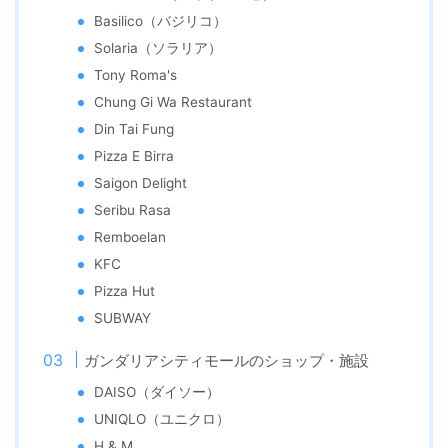
Basilico（バジリコ）
Solaria（ソラリア）
Tony Roma's
Chung Gi Wa Restaurant
Din Tai Fung
Pizza E Birra
Saigon Delight
Seribu Rasa
Remboelan
KFC
Pizza Hut
SUBWAY
ガンダリアシティモールのショップ・施設
DAISO（ダイソー）
UNIQLO（ユニクロ）
H & M