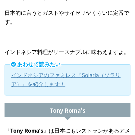
日本的に言うとガストやサイゼリヤくらいに定番で
す。
インドネシア料理がリーズナブルに味わえますよ。
あわせて読みたい
インドネシアのファミレス『Solaria（ソラリ
ア）』を紹介します！
Tony Roma's
『
Tony Roma's
』は日本にもレストランがあるアメ