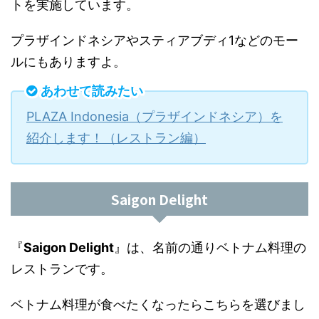
トを実施しています。
プラザインドネシアやスティアブディ1などのモー
ルにもありますよ。
あわせて読みたい
PLAZA Indonesia（プラザインドネシア）を
紹介します！（レストラン編）
Saigon Delight
『
Saigon Delight
』は、名前の通りベトナム料理の
レストランです。
ベトナム料理が食べたくなったらこちらを選びまし