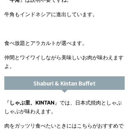
牛角もインドネシアに進出しています。
食べ放題とアラカルトが選べます。
仲間とワイワイしながら美味しいお肉が味わえます
よ。
Shaburi & Kintan Buffet
『
しゃぶ里、KINTAN
』では、日本式焼肉としゃぶ
しゃぶが味わえます。
肉をガッツリ食べたいときにはこちらがおすすめで