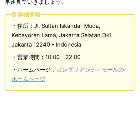
早速見ていきましょう。
詳細情報
・住所：Jl. Sultan Iskandar Muda,
Kebayoran Lama, Jakarta Selatan DKI
Jakarta 12240 - Indonesia
・営業時間：10:00 - 22:00
・ホームページ：
ガンダリアシティモールの
ホームページ