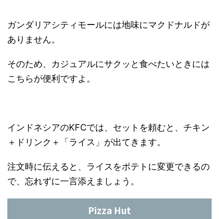
ガンダリアシティモールには地味にマクドナルドが
ありません。
そのため、カジュアルにサクッと食べたいときには
こちらが便利ですよ。
インドネシアのKFCでは、セットを頼むと、チキン
＋ドリンク＋「ライス」が出てきます。
注文時に伝えると、ライスをポテトに変更できるの
で、忘れずに一言添えましょう。
Pizza Hut