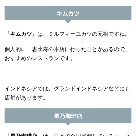
キムカツ
『
キムカツ
』は、ミルフィーユカツの元祖ですね。
個人的に、恵比寿の本店に行ったことがあるので、
おすすめのレストランです。
インドネシアでは、グランドインドネシアなどにも
店舗があります。
星乃珈琲店