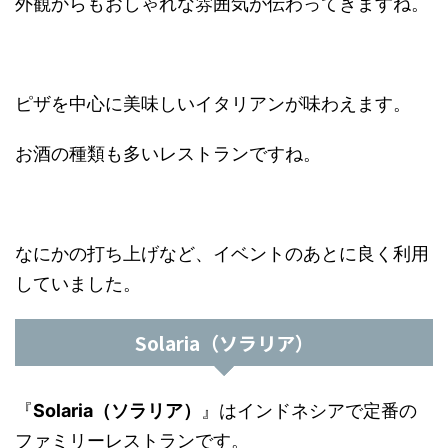
外観からもおしゃれな雰囲気が伝わってきますね。
ピザを中心に美味しいイタリアンが味わえます。
お酒の種類も多いレストランですね。
なにかの打ち上げなど、イベントのあとに良く利用
していました。
Solaria（ソラリア）
『
Solaria（ソラリア）
』はインドネシアで定番の
ファミリーレストランです。