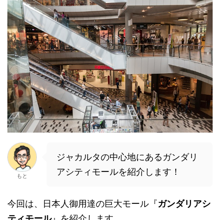
ジャカルタの中心地にあるガンダリ
アシティモールを紹介します！
もと
今回は、日本人御用達の巨大モール『
ガンダリアシ
ティモール
』を紹介します。