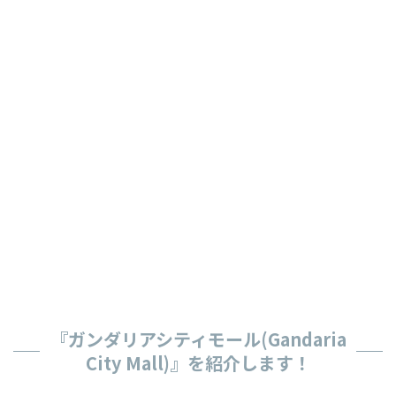
『ガンダリアシティモール(Gandaria
City Mall)』を紹介します！