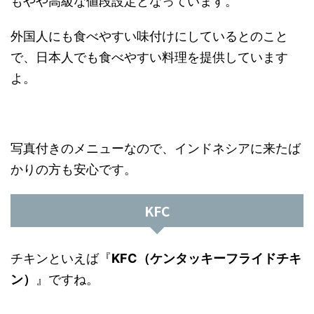
もやや高級な値段設定となっています。
外国人にも食べやすい味付けにしているとのこと
で、日本人でも食べやすい料理を提供しています
よ。
写真付きのメニューなので、インドネシアに来たば
かりの方も安心です。
KFC
チキンといえば『
KFC（ケンタッキーフライドチキ
ン）
』ですね。