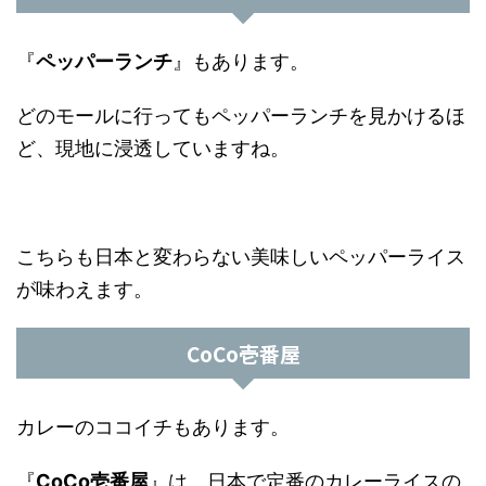
『
ペッパーランチ
』もあります。
どのモールに行ってもペッパーランチを見かけるほ
ど、現地に浸透していますね。
こちらも日本と変わらない美味しいペッパーライス
が味わえます。
CoCo壱番屋
カレーのココイチもあります。
『
CoCo壱番屋
』は、日本で定番のカレーライスの