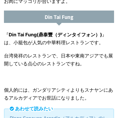
お肉にマッコリが合いますよ。
Din Tai Fung
『
Din Tai Fung(鼎泰豐（ディンタイフォン）)
』
は、小籠包が人気の中華料理レストランです。
台湾発祥のレストランで、日本や東南アジアでも展
開している点心のレストランですね。
個人的には、ガンダリアシティよりもスナヤンにあ
るアルカディアでお世話になりました。
あわせて読みたい