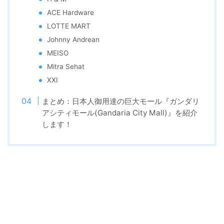
ACE Hardware
LOTTE MART
Johnny Andrean
MEISO
Mitra Sehat
XXI
まとめ：日本人御用達の巨大モール『ガンダリ
アシティモール(Gandaria City Mall)』を紹介
します！