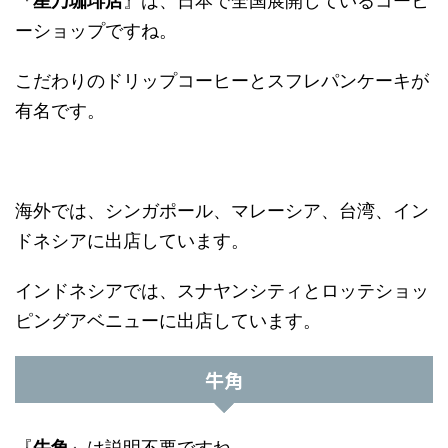
『
星乃珈琲店
』は、日本で全国展開しているコーヒ
ーショップですね。
こだわりのドリップコーヒーとスフレパンケーキが
有名です。
海外では、シンガポール、マレーシア、台湾、イン
ドネシアに出店しています。
インドネシアでは、スナヤンシティとロッテショッ
ピングアベニューに出店しています。
牛角
『
牛角
』は説明不要ですね。