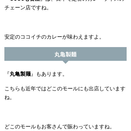
チェーン店ですね。
安定のココイチのカレーが味わえますよ。
丸亀製麺
『
丸亀製麺
』もあります。
こちらも近年ではどこのモールにも出店しています
ね。
どこのモールもお客さんで賑わっていますね。