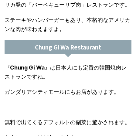
リカ発の「バーベキューリブ肉」レストランです。
ステーキやハンバーガーもあり、本格的なアメリカ
ンな肉が味わえますよ。
Chung Gi Wa Restaurant
『
Chung Gi Wa
』は日本人にも定番の韓国焼肉レ
ストランですね。
ガンダリアシティモールにもお店があります。
無料で出てくるデフォルトの副菜に驚かされます。