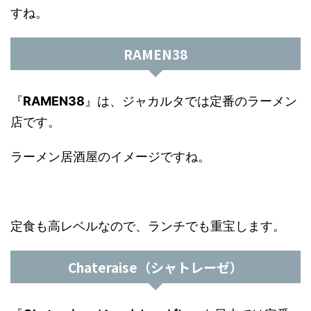
すね。
RAMEN38
『
RAMEN38
』は、ジャカルタでは定番のラーメン
店です。
ラーメン居酒屋のイメージですね。
定食も高レベルなので、ランチでも重宝します。
Chateraise（シャトレーゼ）