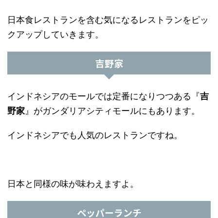
日本食レストランを含む気になるレストランをピッ
クアップしていきます。
吉野家
インドネシアのモールでは定番になりつつある『
吉
野家
』がガンダリアシティモールにもあります。
インドネシアでも人気のレストランですね。
日本と同様の味が味わえますよ。
ペッパーランチ