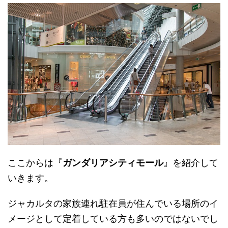
ここからは『
ガンダリアシティモール
』を紹介して
いきます。
ジャカルタの家族連れ駐在員が住んでいる場所のイ
メージとして定着している方も多いのではないでし