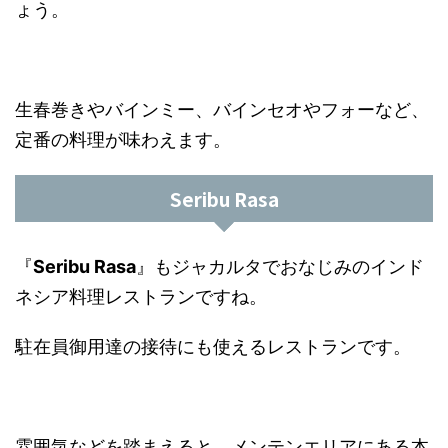
ょう。
生春巻きやバインミー、バインセオやフォーなど、
定番の料理が味わえます。
Seribu Rasa
『
Seribu Rasa
』もジャカルタでおなじみのインド
ネシア料理レストランですね。
駐在員御用達の接待にも使えるレストランです。
雰囲気などを踏まえると、メンテンエリアにある本