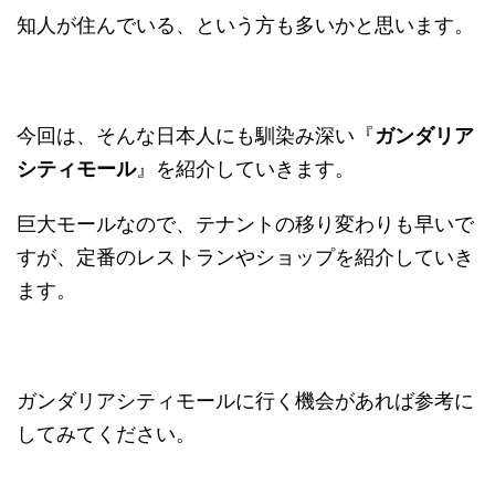
知人が住んでいる、という方も多いかと思います。
今回は、そんな日本人にも馴染み深い『
ガンダリア
シティモール
』を紹介していきます。
巨大モールなので、テナントの移り変わりも早いで
すが、定番のレストランやショップを紹介していき
ます。
ガンダリアシティモールに行く機会があれば参考に
してみてください。