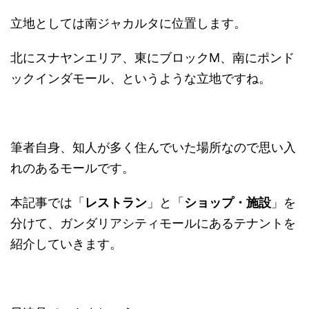
立地としては南ジャカルタに位置します。
北にスナヤンエリア、東にブロックM、南にポンド
ックインダモール、というような立地ですね。
筆者自身、知人が多く住んでいた場所なので思い入
れのあるモールです。
本記事では「
レストラン
」と「
ショップ・施設
」を
分けて、ガンダリアシティモールにあるテナントを
紹介していきます。