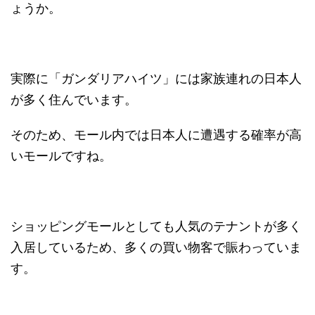
ょうか。
実際に「ガンダリアハイツ」には家族連れの日本人
が多く住んでいます。
そのため、モール内では日本人に遭遇する確率が高
いモールですね。
ショッピングモールとしても人気のテナントが多く
入居しているため、多くの買い物客で賑わっていま
す。