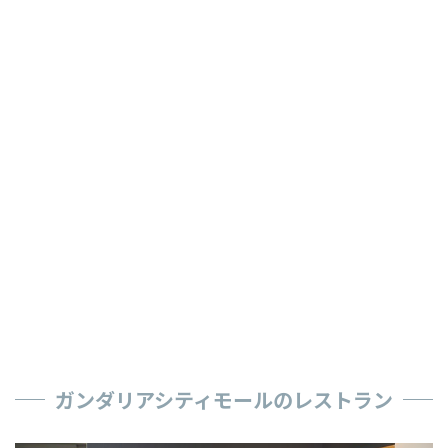
ガンダリアシティモールのレストラン