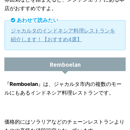
店がおすすめですよ。
あわせて読みたい
ジャカルタのインドネシア料理レストランを
紹介します！【おすすめ4選】
Remboelan
『
Remboelan
』は、ジャカルタ市内の複数のモー
ルにもあるインドネシア料理レストランです。
価格的にはソラリアなどのチェーンレストランより