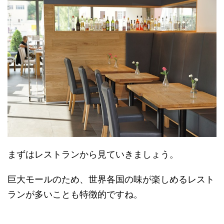
まずはレストランから見ていきましょう。
巨大モールのため、世界各国の味が楽しめるレスト
ランが多いことも特徴的ですね。