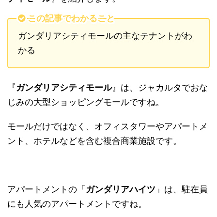
この記事でわかること
ガンダリアシティモールの主なテナントがわ
かる
『
ガンダリアシティモール
』は、ジャカルタでおな
じみの大型ショッピングモールですね。
モールだけではなく、オフィスタワーやアパートメ
ント、ホテルなどを含む複合商業施設です。
アパートメントの「
ガンダリアハイツ
」は、駐在員
にも人気のアパートメントですね。