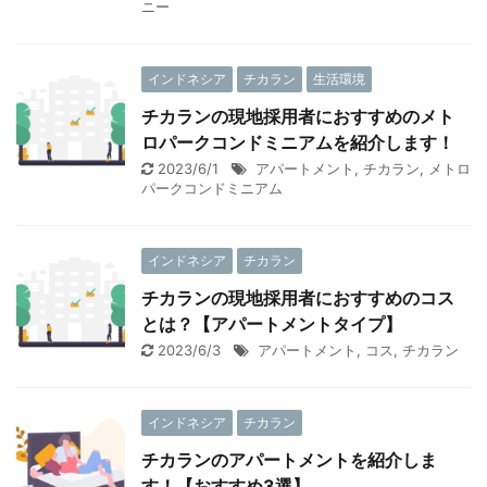
ニー
インドネシア
チカラン
生活環境
チカランの現地採用者におすすめのメト
ロパークコンドミニアムを紹介します！
2023/6/1
アパートメント
,
チカラン
,
メトロ
パークコンドミニアム
インドネシア
チカラン
チカランの現地採用者におすすめのコス
とは？【アパートメントタイプ】
2023/6/3
アパートメント
,
コス
,
チカラン
インドネシア
チカラン
チカランのアパートメントを紹介しま
す！【おすすめ3選】