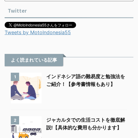
Twitter
Tweets by MotoIndonesia55
よく読まれている記事
インドネシア語の難易度と勉強法を
1
ご紹介！【参考書情報もあり】
ジャカルタでの生活コストを徹底解
2
説!【具体的な費用も分かります】