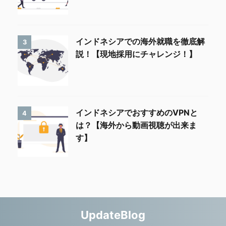
インドネシアでの海外就職を徹底解
3
説！【現地採用にチャレンジ！】
インドネシアでおすすめのVPNと
4
は？【海外から動画視聴が出来ま
す】
UpdateBlog