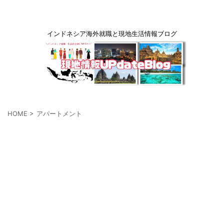
インドネシア海外就職と現地生活情報ブログ
HOME
>
アパートメント