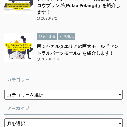
ロウプランギ(Pulau Pelangi)』を紹介し
ます！
2023/9/2
ジャカルタ
生活環境
西ジャカルタエリアの巨大モール『セン
トラルパークモール』を紹介します！
2023/8/14
カテゴリー
アーカイブ