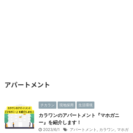
アパートメント
チカラン
現地採用
生活環境
カラワンのアパートメント『マホガニ
ー』を紹介します！
2023/6/1
アパートメント
,
カラワン
,
マホガ