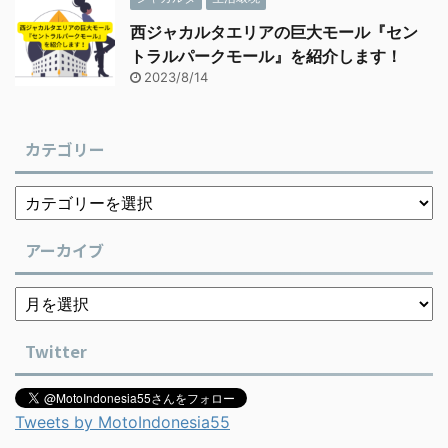
西ジャカルタエリアの巨大モール『セン
トラルパークモール』を紹介します！
2023/8/14
カテゴリー
アーカイブ
Twitter
Tweets by MotoIndonesia55