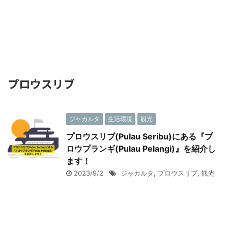
プロウスリブ
ジャカルタ
生活環境
観光
プロウスリブ(Pulau Seribu)にある『プ
ロウプランギ(Pulau Pelangi)』を紹介し
ます！
2023/9/2
ジャカルタ
,
プロウスリブ
,
観光