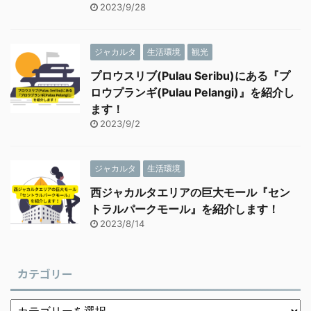
2023/9/28
ジャカルタ
生活環境
観光
プロウスリブ(Pulau Seribu)にある『プ
ロウプランギ(Pulau Pelangi)』を紹介し
ます！
2023/9/2
ジャカルタ
生活環境
西ジャカルタエリアの巨大モール『セン
トラルパークモール』を紹介します！
2023/8/14
カテゴリー