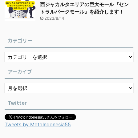
西ジャカルタエリアの巨大モール『セン
トラルパークモール』を紹介します！
2023/8/14
カテゴリー
アーカイブ
Twitter
Tweets by MotoIndonesia55