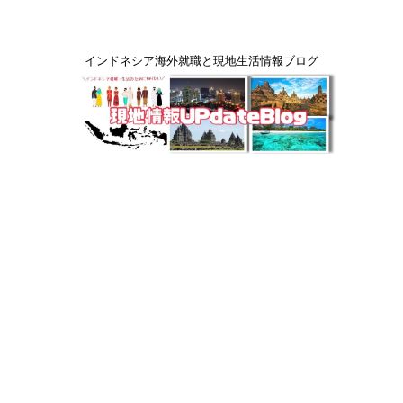
インドネシア海外就職と現地生活情報ブログ