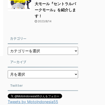
大モール『セントラルパ
ークモール』を紹介しま
す！
2023/8/14
カテゴリー
アーカイブ
Twitter
Tweets by MotoIndonesia55