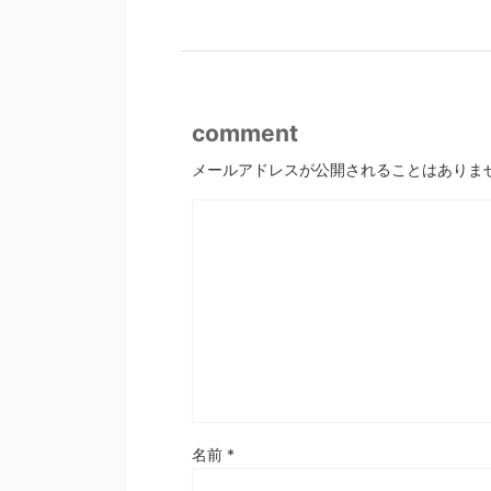
comment
メールアドレスが公開されることはありま
名前
*