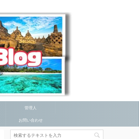
管理人
お問い合わせ