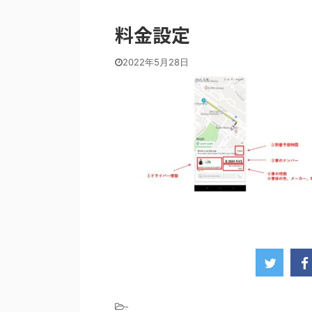
料金設定
2022年5月28日
-