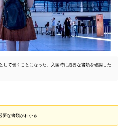
として働くことになった。入国時に必要な書類を確認した
必要な書類がわかる