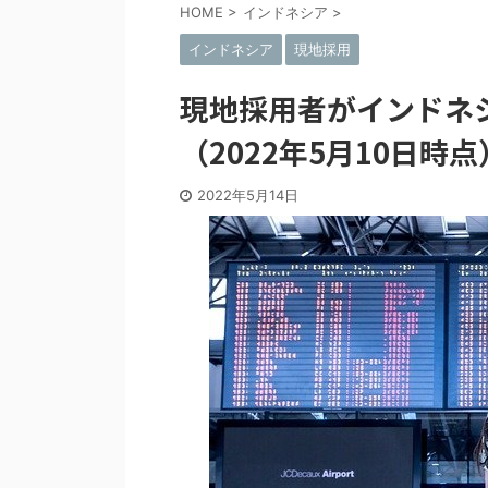
HOME
>
インドネシア
>
インドネシア
現地採用
現地採用者がインドネ
（2022年5月10日時点
2022年5月14日