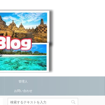
管理人
お問い合わせ