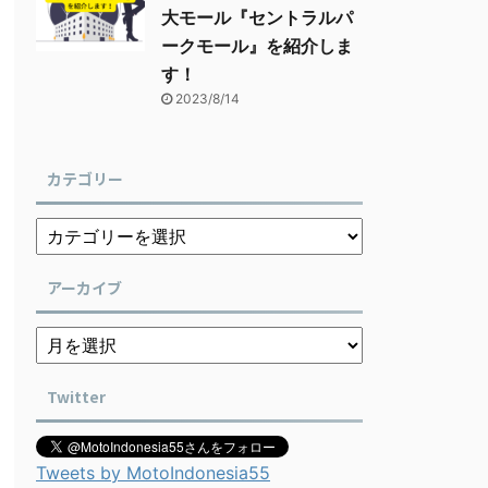
大モール『セントラルパ
ークモール』を紹介しま
す！
2023/8/14
カテゴリー
アーカイブ
Twitter
Tweets by MotoIndonesia55