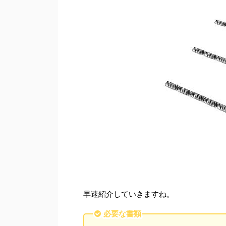
早速紹介していきますね。
必要な書類