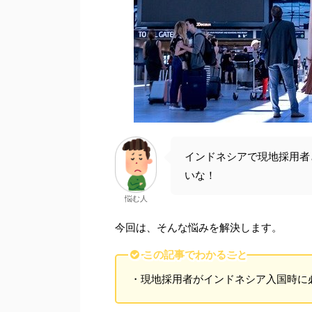
インドネシアで現地採用者
いな！
悩む人
今回は、そんな悩みを解決します。
この記事でわかること
・現地採用者がインドネシア入国時に