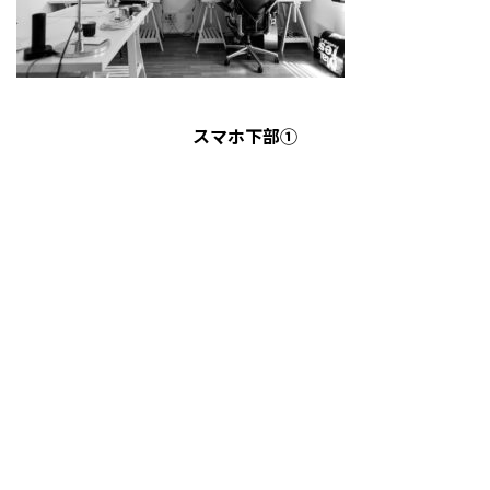
スマホ下部①