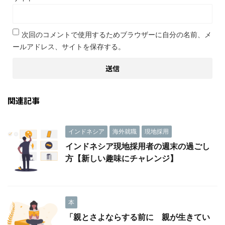
次回のコメントで使用するためブラウザーに自分の名前、メ
ールアドレス、サイトを保存する。
関連記事
インドネシア
海外就職
現地採用
インドネシア現地採用者の週末の過ごし
方【新しい趣味にチャレンジ】
本
「親とさよならする前に 親が生きてい