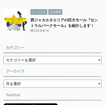
ジャカルタ
生活環境
西ジャカルタエリアの巨大モール『セン
トラルパークモール』を紹介します！
2023/8/14
カテゴリー
アーカイブ
Twitter