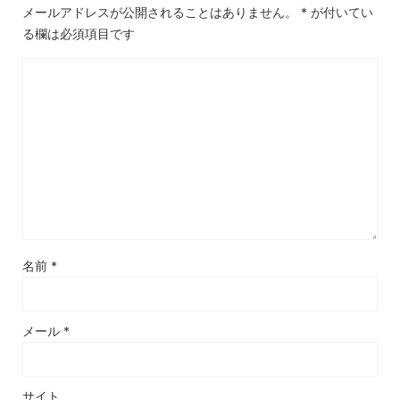
メールアドレスが公開されることはありません。
*
が付いてい
る欄は必須項目です
名前
*
メール
*
サイト