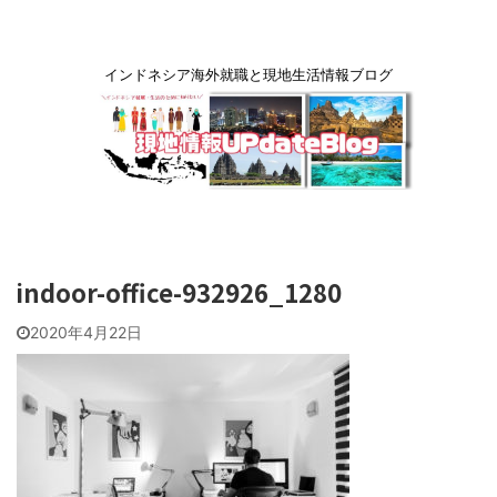
インドネシア海外就職と現地生活情報ブログ
indoor-office-932926_1280
2020年4月22日