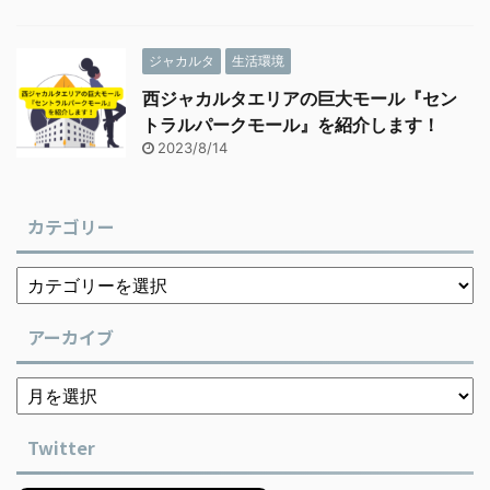
ジャカルタ
生活環境
西ジャカルタエリアの巨大モール『セン
トラルパークモール』を紹介します！
2023/8/14
カテゴリー
アーカイブ
Twitter