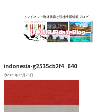
インドネシア海外就職と現地生活情報ブログ
indonesia-g2535cb2f4_640
2021年12月25日