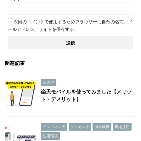
次回のコメントで使用するためブラウザーに自分の名前、メ
ールアドレス、サイトを保存する。
関連記事
その他
楽天モバイルを使ってみました【メリッ
ト・デメリット】
インドネシア
ジャカルタ
海外就職
現地採用
生活環境