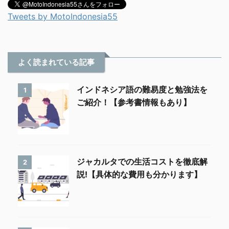
Tweets by MotoIndonesia55
よく読まれている記事
インドネシア語の難易度と勉強法を
1
ご紹介！【参考書情報もあり】
ジャカルタでの生活コストを徹底解
2
説!【具体的な費用も分かります】