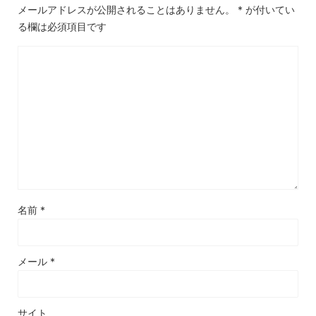
メールアドレスが公開されることはありません。
*
が付いてい
る欄は必須項目です
名前
*
メール
*
サイト