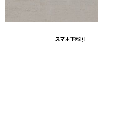
スマホ下部①