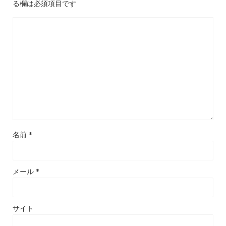
る欄は必須項目です
名前
*
メール
*
サイト