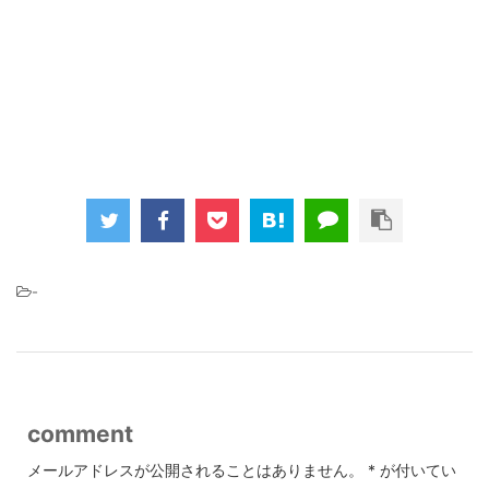
-
comment
メールアドレスが公開されることはありません。
*
が付いてい