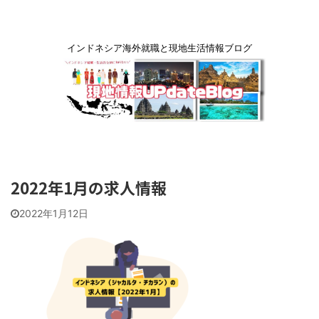
インドネシア海外就職と現地生活情報ブログ
2022年1月の求人情報
2022年1月12日