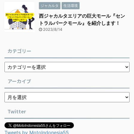
ジャカルタ
生活環境
西ジャカルタエリアの巨大モール『セン
トラルパークモール』を紹介します！
2023/8/14
カテゴリー
アーカイブ
Twitter
Tweets by MotoIndonesia55