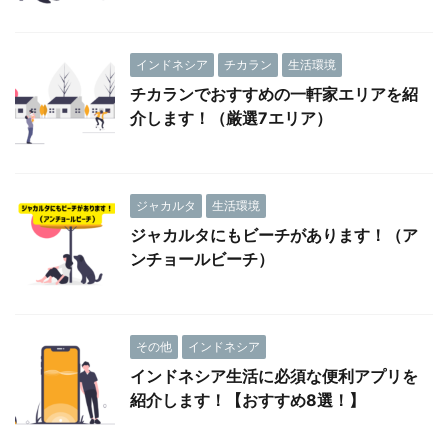
インドネシア
チカラン
生活環境
チカランでおすすめの一軒家エリアを紹
介します！（厳選7エリア）
ジャカルタ
生活環境
ジャカルタにもビーチがあります！（ア
ンチョールビーチ）
その他
インドネシア
インドネシア生活に必須な便利アプリを
紹介します！【おすすめ8選！】