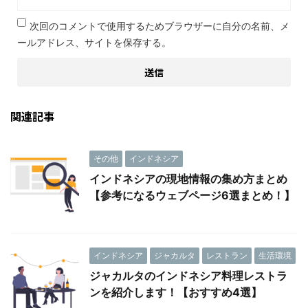
次回のコメントで使用するためブラウザーに自分の名前、メ
ールアドレス、サイトを保存する。
関連記事
その他
インドネシア
インドネシアの現地情報の集め方まとめ
【参考になるウェブページ6選まとめ！】
インドネシア
ジャカルタ
レストラン
生活環境
ジャカルタのインドネシア料理レストラ
ンを紹介します！【おすすめ4選】