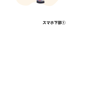
スマホ下部①