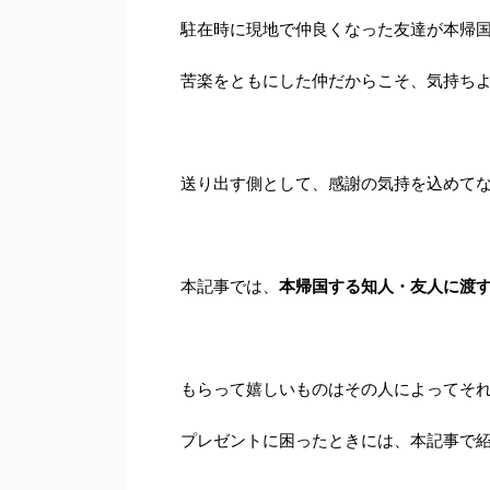
駐在時に現地で仲良くなった友達が本帰
苦楽をともにした仲だからこそ、気持ち
送り出す側として、感謝の気持を込めて
本記事では、
本帰国する知人・友人に渡
もらって嬉しいものはその人によってそ
プレゼントに困ったときには、本記事で