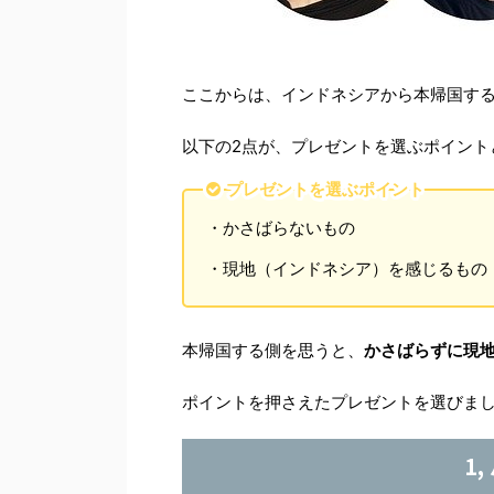
ここからは、インドネシアから本帰国す
以下の2点が、プレゼントを選ぶポイント
プレゼントを選ぶポイント
・かさばらないもの
・現地（インドネシア）を感じるもの
本帰国する側を思うと、
かさばらずに現
ポイントを押さえたプレゼントを選びま
1