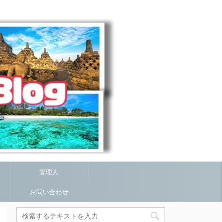
管理人
お問い合わせ