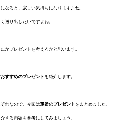
国になると、寂しい気持ちになりますよね。
よく送り出したいですよね。
なにかプレゼントを考えるかと思います。
すおすすめのプレゼント
を紹介します。
れぞれなので、今回は
定番のプレゼント
をまとめました。
紹介する内容を参考にしてみましょう。