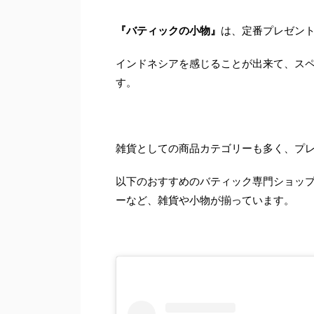
『バティックの小物』
は、定番プレゼン
インドネシアを感じることが出来て、ス
す。
雑貨としての商品カテゴリーも多く、プ
以下のおすすめのバティック専門ショッ
ーなど、雑貨や小物が揃っています。