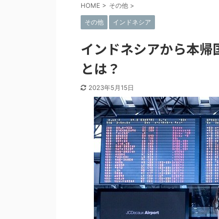
HOME
>
その他
>
その他
インドネシア
インドネシアから本帰
とは？
2023年5月15日