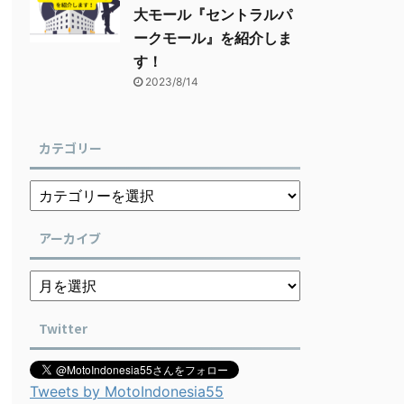
大モール『セントラルパ
ークモール』を紹介しま
す！
2023/8/14
カテゴリー
アーカイブ
Twitter
Tweets by MotoIndonesia55