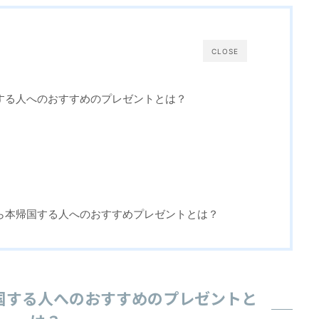
CLOSE
する人へのおすすめのプレゼントとは？
ら本帰国する人へのおすすめプレゼントとは？
国する人へのおすすめのプレゼントと