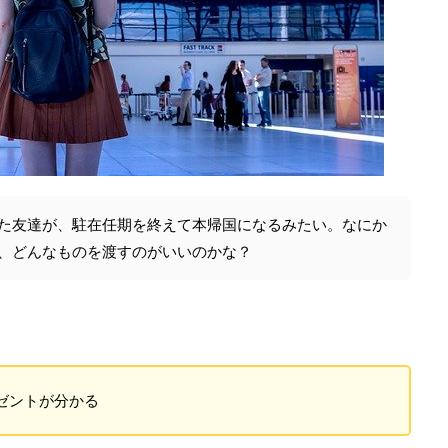
た友達が、駐在任期を終えて本帰国になるみたい。なにか
、どんなものを渡すのがいいのかな？
ゼントが分かる