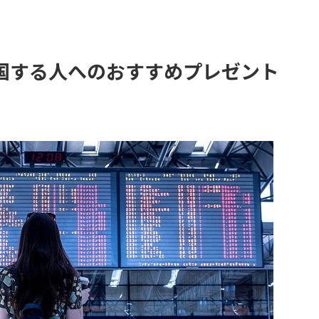
国する人へのおすすめプレゼント