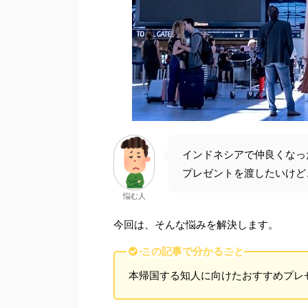
インドネシアで仲良くなっ
プレゼントを渡したいけど
悩む人
今回は、そんな悩みを解決します。
この記事で分かること
本帰国する知人に向けたおすすめプレ