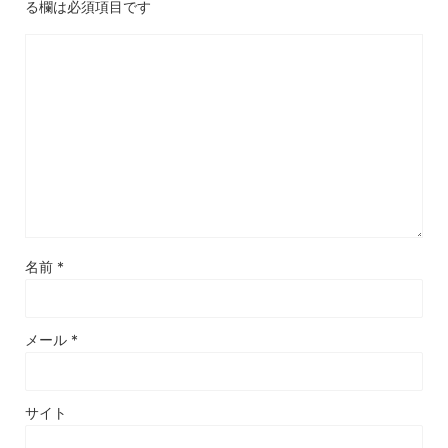
る欄は必須項目です
名前
*
メール
*
サイト