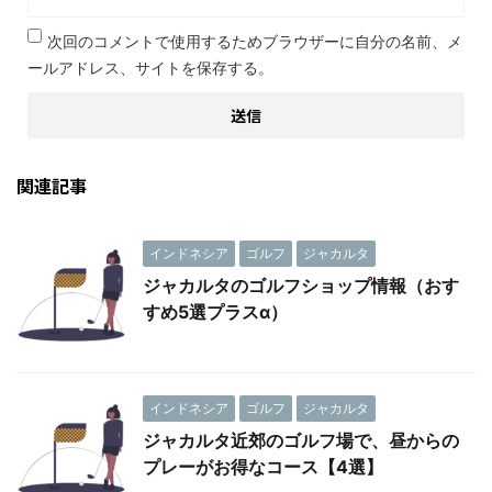
次回のコメントで使用するためブラウザーに自分の名前、メ
ールアドレス、サイトを保存する。
関連記事
インドネシア
ゴルフ
ジャカルタ
ジャカルタのゴルフショップ情報（おす
すめ5選プラスα）
インドネシア
ゴルフ
ジャカルタ
ジャカルタ近郊のゴルフ場で、昼からの
プレーがお得なコース【4選】