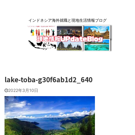
インドネシア海外就職と現地生活情報ブログ
lake-toba-g30f6ab1d2_640
2022年3月10日