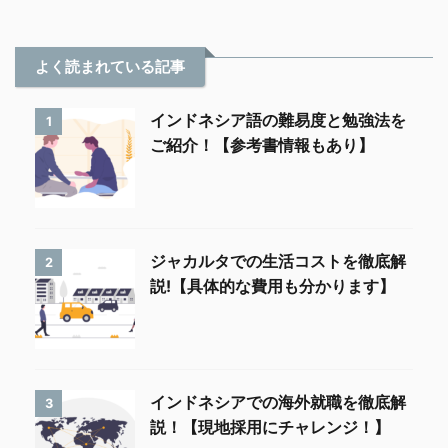
よく読まれている記事
インドネシア語の難易度と勉強法を
1
ご紹介！【参考書情報もあり】
ジャカルタでの生活コストを徹底解
2
説!【具体的な費用も分かります】
インドネシアでの海外就職を徹底解
3
説！【現地採用にチャレンジ！】