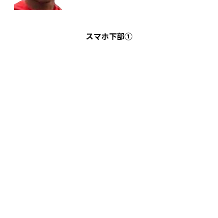
スマホ下部①