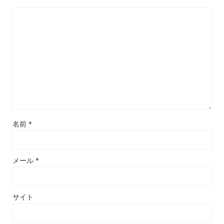
名前
*
メール
*
サイト