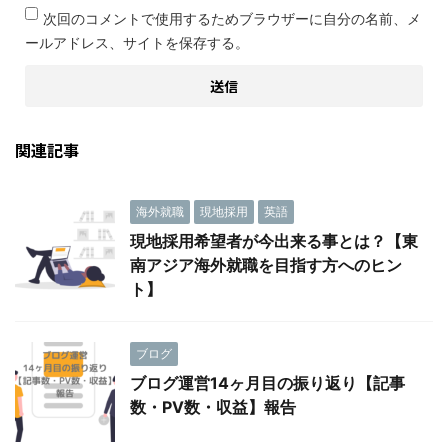
次回のコメントで使用するためブラウザーに自分の名前、メ
ールアドレス、サイトを保存する。
関連記事
海外就職
現地採用
英語
現地採用希望者が今出来る事とは？【東
南アジア海外就職を目指す方へのヒン
ト】
ブログ
ブログ運営14ヶ月目の振り返り【記事
数・PV数・収益】報告