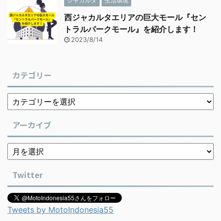
ジャカルタ
生活環境
西ジャカルタエリアの巨大モール『セン
トラルパークモール』を紹介します！
2023/8/14
カテゴリー
アーカイブ
Twitter
Tweets by MotoIndonesia55