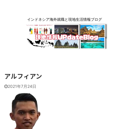
インドネシア海外就職と現地生活情報ブログ
アルフィアン
2021年7月24日