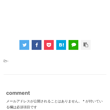
-
comment
メールアドレスが公開されることはありません。
*
が付いてい
る欄は必須項目です