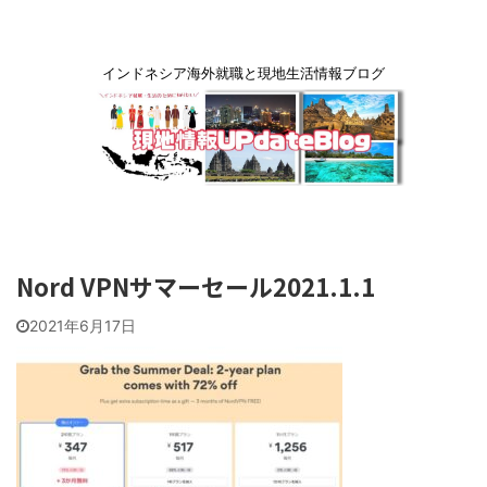
インドネシア海外就職と現地生活情報ブログ
Nord VPNサマーセール2021.1.1
2021年6月17日