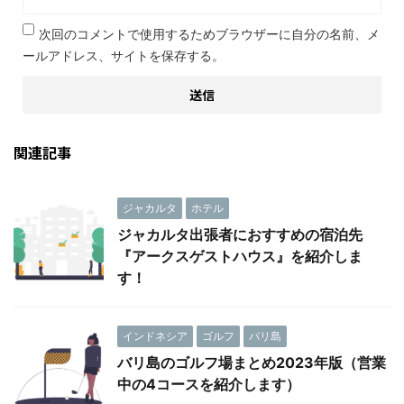
次回のコメントで使用するためブラウザーに自分の名前、メ
ールアドレス、サイトを保存する。
関連記事
ジャカルタ
ホテル
ジャカルタ出張者におすすめの宿泊先
『アークスゲストハウス』を紹介しま
す！
インドネシア
ゴルフ
バリ島
バリ島のゴルフ場まとめ2023年版（営業
中の4コースを紹介します）