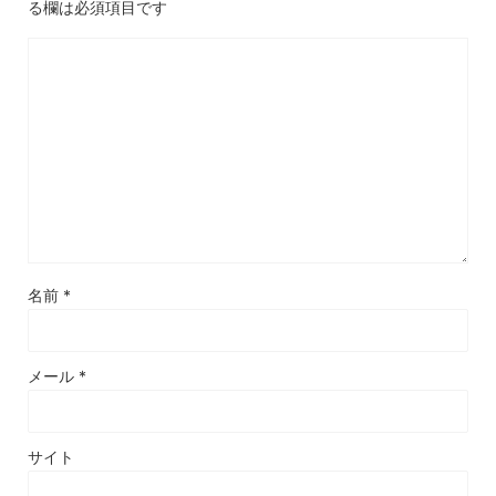
る欄は必須項目です
名前
*
メール
*
サイト