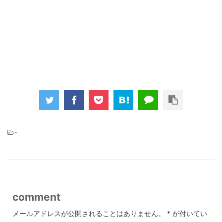
-
comment
メールアドレスが公開されることはありません。
*
が付いてい