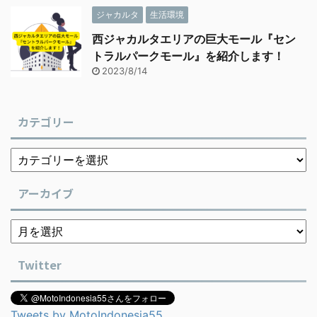
ジャカルタ
生活環境
西ジャカルタエリアの巨大モール『セン
トラルパークモール』を紹介します！
2023/8/14
カテゴリー
アーカイブ
Twitter
Tweets by MotoIndonesia55