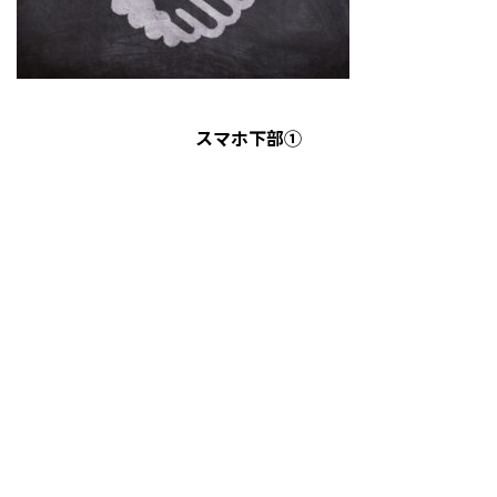
スマホ下部①