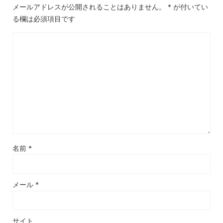
メールアドレスが公開されることはありません。
*
が付いてい
る欄は必須項目です
名前
*
メール
*
サイト