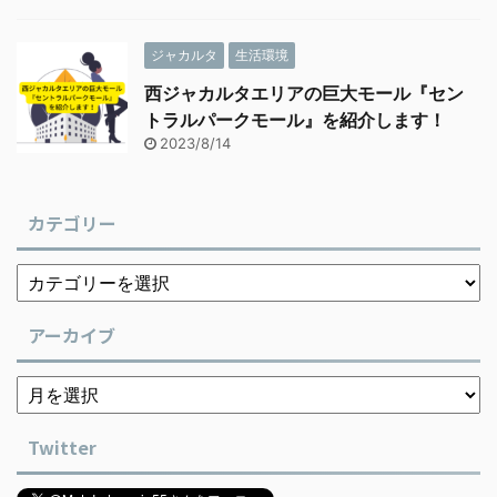
ジャカルタ
生活環境
西ジャカルタエリアの巨大モール『セン
トラルパークモール』を紹介します！
2023/8/14
カテゴリー
アーカイブ
Twitter