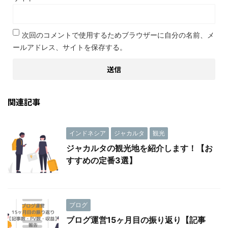
次回のコメントで使用するためブラウザーに自分の名前、メ
ールアドレス、サイトを保存する。
関連記事
インドネシア
ジャカルタ
観光
ジャカルタの観光地を紹介します！【お
すすめの定番3選】
ブログ
ブログ運営15ヶ月目の振り返り【記事