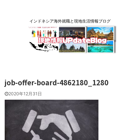
インドネシア海外就職と現地生活情報ブログ
job-offer-board-4862180_1280
2020年12月31日