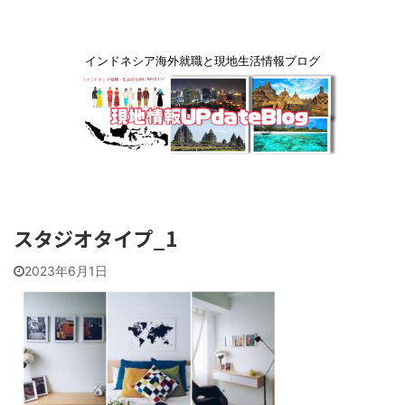
インドネシア海外就職と現地生活情報ブログ
スタジオタイプ_1
2023年6月1日