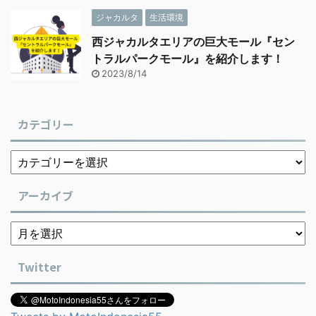
ジャカルタ
生活環境
西ジャカルタエリアの巨大モール『セン
トラルパークモール』を紹介します！
2023/8/14
カテゴリー
アーカイブ
Twitter