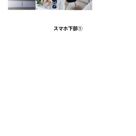
スマホ下部①