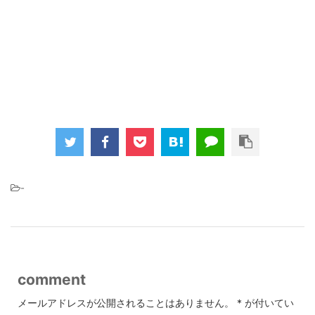
-
comment
メールアドレスが公開されることはありません。
*
が付いてい