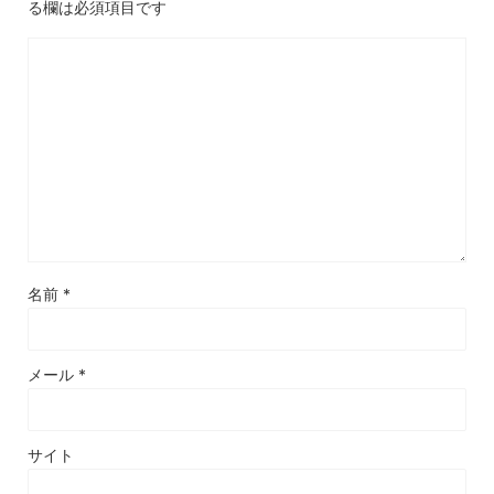
る欄は必須項目です
名前
*
メール
*
サイト