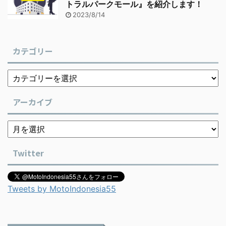
トラルパークモール』を紹介します！
2023/8/14
カテゴリー
アーカイブ
Twitter
Tweets by MotoIndonesia55