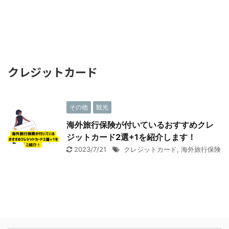
クレジットカード
その他
観光
海外旅行保険が付いているおすすめクレ
ジットカード2選+1を紹介します！
2023/7/21
クレジットカード
,
海外旅行保険