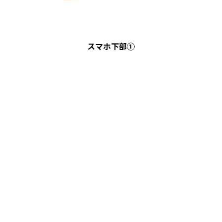
スマホ下部①