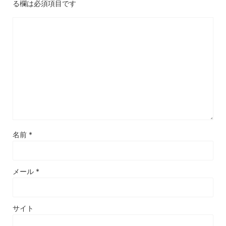
る欄は必須項目です
名前
*
メール
*
サイト