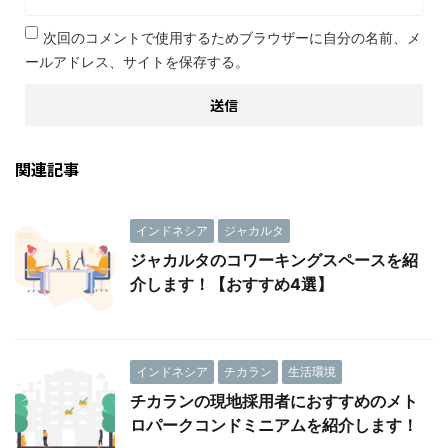
次回のコメントで使用するためブラウザーに自分の名前、メ
ールアドレス、サイトを保存する。
関連記事
インドネシア
ジャカルタ
ジャカルタのコワーキングスペースを紹
介します！【おすすめ4選】
インドネシア
チカラン
生活環境
チカランの現地採用者におすすめのメト
ロパークコンドミニアムを紹介します！