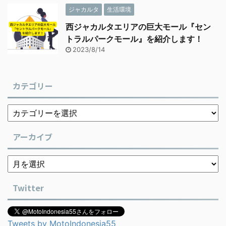
ジャカルタ
生活環境
西ジャカルタエリアの巨大モール『セン
トラルパークモール』を紹介します！
2023/8/14
カテゴリー
アーカイブ
Twitter
Tweets by MotoIndonesia55