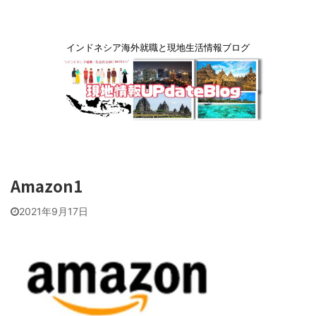
インドネシア海外就職と現地生活情報ブログ
Amazon1
2021年9月17日