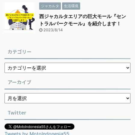
ジャカルタ
生活環境
西ジャカルタエリアの巨大モール『セン
トラルパークモール』を紹介します！
2023/8/14
カテゴリー
アーカイブ
Twitter
Tweets by MotoIndonesia55