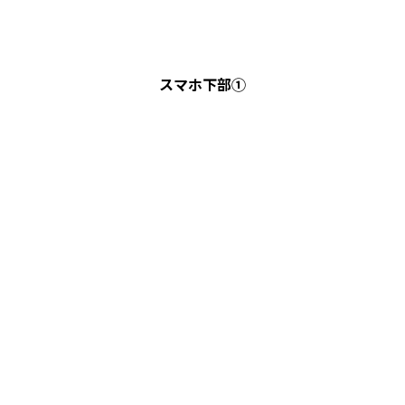
スマホ下部①