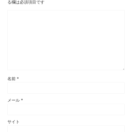
る欄は必須項目です
名前
*
メール
*
サイト