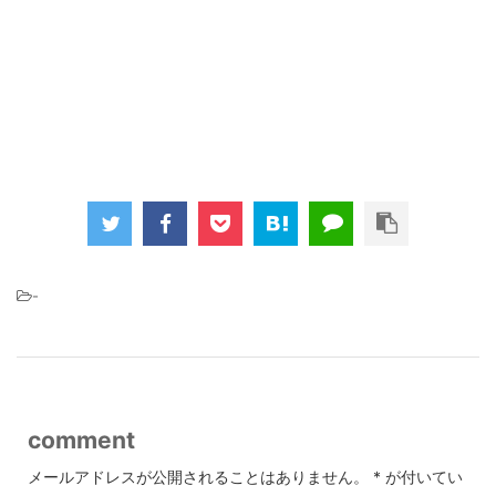
-
comment
メールアドレスが公開されることはありません。
*
が付いてい