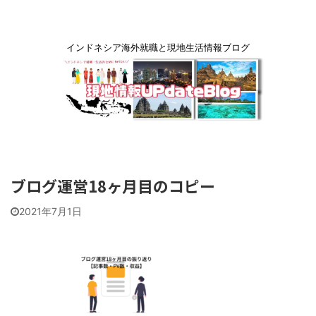
インドネシア海外就職と現地生活情報ブログ
ブログ運営18ヶ月目のコピー
2021年7月1日