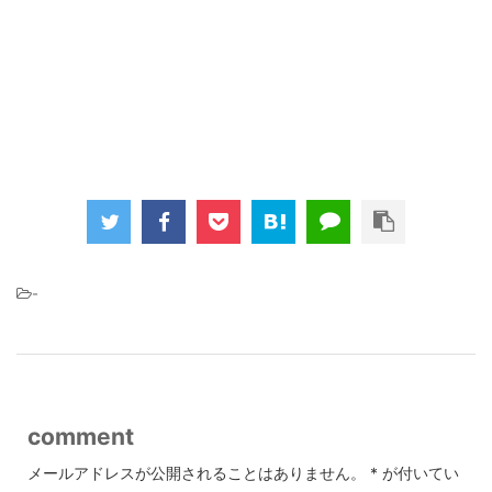
-
comment
メールアドレスが公開されることはありません。
*
が付いてい