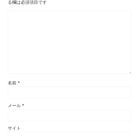
る欄は必須項目です
名前
*
メール
*
サイト