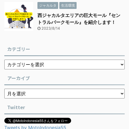
ジャカルタ
生活環境
西ジャカルタエリアの巨大モール『セン
トラルパークモール』を紹介します！
2023/8/14
カテゴリー
アーカイブ
Twitter
Tweets by MotoIndonesia55