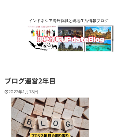
インドネシア海外就職と現地生活情報ブログ
ブログ運営2年目
2022年1月13日