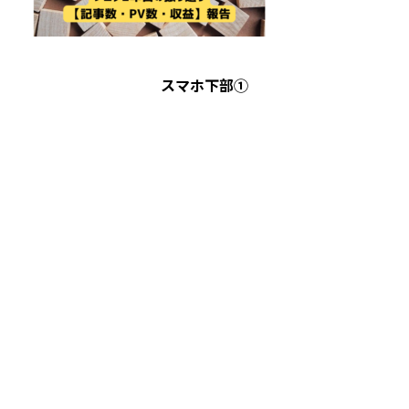
スマホ下部①