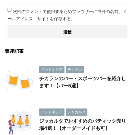
次回のコメントで使用するためブラウザーに自分の名前、メ
ールアドレス、サイトを保存する。
関連記事
インドネシア
チカラン
チカランのバー・スポーツバーを紹介し
ます！【バー5選】
インドネシア
ジャカルタ
ジャカルタでおすすめのバティック売り
場4選！【オーダーメイドも可】