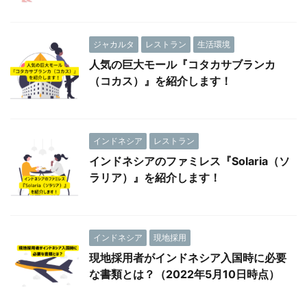
ジャカルタ
レストラン
生活環境
人気の巨大モール『コタカサブランカ
（コカス）』を紹介します！
インドネシア
レストラン
インドネシアのファミレス『Solaria（ソ
ラリア）』を紹介します！
インドネシア
現地採用
現地採用者がインドネシア入国時に必要
な書類とは？（2022年5月10日時点）