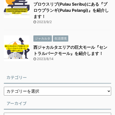
プロウスリブ(Pulau Seribu)にある『プ
ロウプランギ(Pulau Pelangi)』を紹介し
ます！
2023/9/2
ジャカルタ
生活環境
西ジャカルタエリアの巨大モール『セン
トラルパークモール』を紹介します！
2023/8/14
カテゴリー
アーカイブ