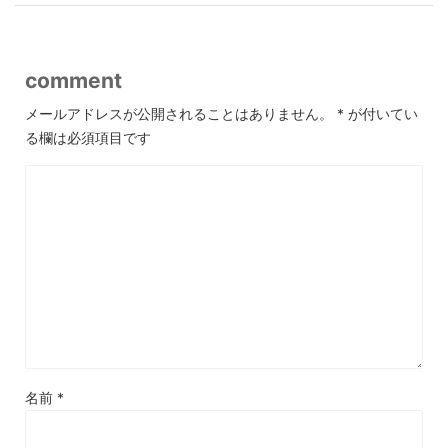
comment
メールアドレスが公開されることはありません。
*
が付いてい
る欄は必須項目です
名前
*