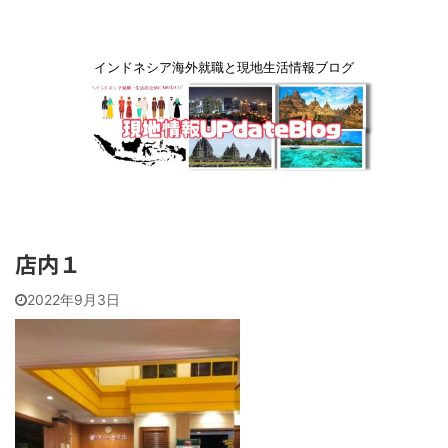
インドネシア海外就職と現地生活情報ブログ
店内１
2022年9月3日