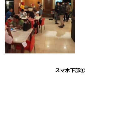
スマホ下部①