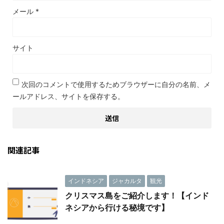
メール
*
サイト
次回のコメントで使用するためブラウザーに自分の名前、メ
ールアドレス、サイトを保存する。
関連記事
インドネシア
ジャカルタ
観光
クリスマス島をご紹介します！【インド
ネシアから行ける秘境です】