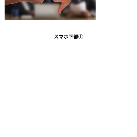
スマホ下部①