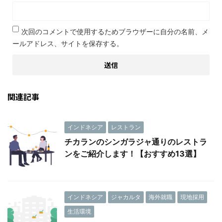
次回のコメントで使用するためブラウザーに自分の名前、メ
ールアドレス、サイトを保存する。
関連記事
インドネシア
レストラン
チカランのシンガラジャ通りのレストラ
ンをご紹介します！【おすすめ13選】
インドネシア
ジャカルタ
海外就職
現地採用
生活環境