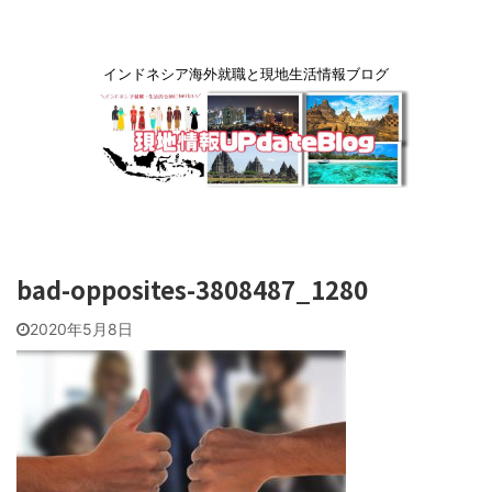
インドネシア海外就職と現地生活情報ブログ
bad-opposites-3808487_1280
2020年5月8日