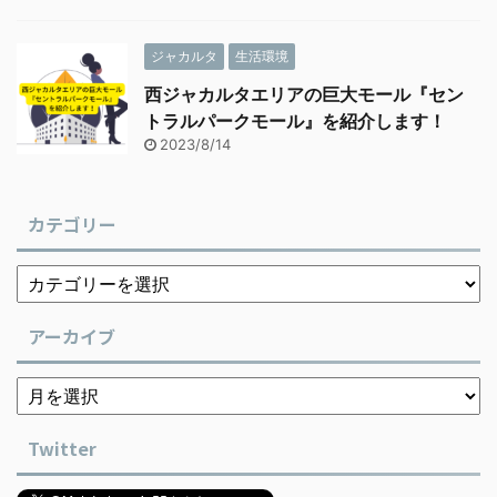
ジャカルタ
生活環境
西ジャカルタエリアの巨大モール『セン
トラルパークモール』を紹介します！
2023/8/14
カテゴリー
アーカイブ
Twitter