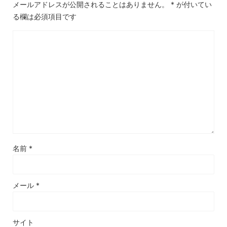
メールアドレスが公開されることはありません。
*
が付いてい
る欄は必須項目です
名前
*
メール
*
サイト