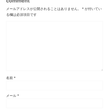
comment
メールアドレスが公開されることはありません。
*
が付いてい
る欄は必須項目です
名前
*
メール
*