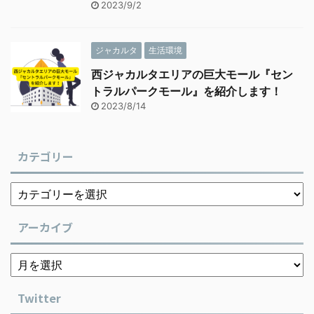
2023/9/2
ジャカルタ
生活環境
西ジャカルタエリアの巨大モール『セン
トラルパークモール』を紹介します！
2023/8/14
カテゴリー
アーカイブ
Twitter