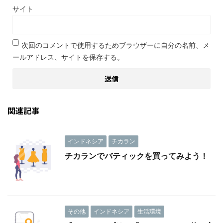
サイト
次回のコメントで使用するためブラウザーに自分の名前、メ
ールアドレス、サイトを保存する。
関連記事
インドネシア
チカラン
チカランでバティックを買ってみよう！
その他
インドネシア
生活環境