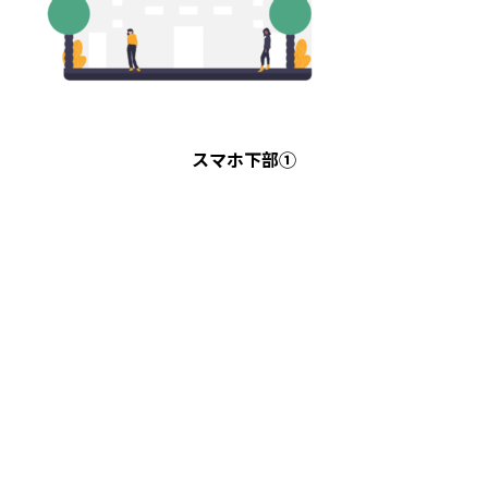
スマホ下部①