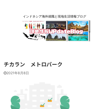
インドネシア海外就職と現地生活情報ブログ
チカラン メトロパーク
2021年8月8日