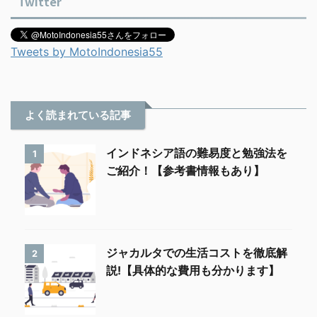
Twitter
Tweets by MotoIndonesia55
よく読まれている記事
インドネシア語の難易度と勉強法を
1
ご紹介！【参考書情報もあり】
ジャカルタでの生活コストを徹底解
2
説!【具体的な費用も分かります】