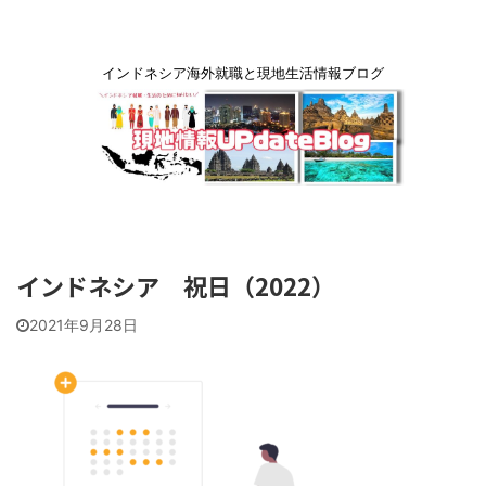
インドネシア海外就職と現地生活情報ブログ
インドネシア 祝日（2022）
2021年9月28日