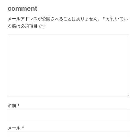
comment
メールアドレスが公開されることはありません。
*
が付いてい
る欄は必須項目です
名前
*
メール
*