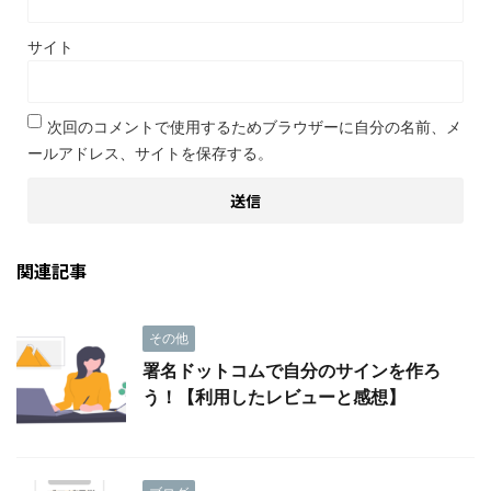
サイト
次回のコメントで使用するためブラウザーに自分の名前、メ
ールアドレス、サイトを保存する。
関連記事
その他
署名ドットコムで自分のサインを作ろ
う！【利用したレビューと感想】