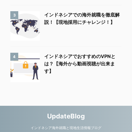
インドネシアでの海外就職を徹底解
3
説！【現地採用にチャレンジ！】
インドネシアでおすすめのVPNと
4
は？【海外から動画視聴が出来ま
す】
UpdateBlog
インドネシア海外就職と現地生活情報ブログ