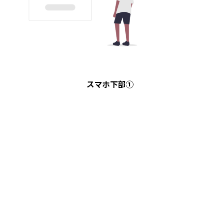
スマホ下部①