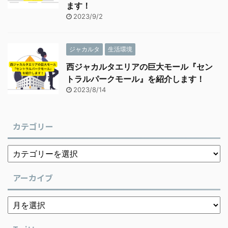
ます！
2023/9/2
ジャカルタ
生活環境
西ジャカルタエリアの巨大モール『セン
トラルパークモール』を紹介します！
2023/8/14
カテゴリー
アーカイブ