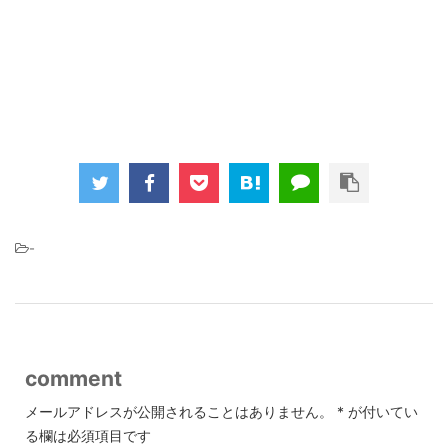
-
comment
メールアドレスが公開されることはありません。
*
が付いてい
る欄は必須項目です