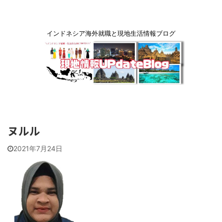
インドネシア海外就職と現地生活情報ブログ
ヌルル
2021年7月24日