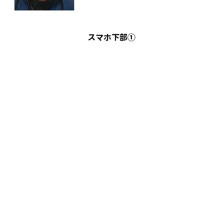
スマホ下部①