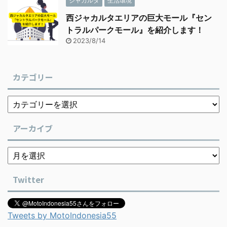
ジャカルタ
生活環境
西ジャカルタエリアの巨大モール『セン
トラルパークモール』を紹介します！
2023/8/14
カテゴリー
アーカイブ
Twitter
Tweets by MotoIndonesia55