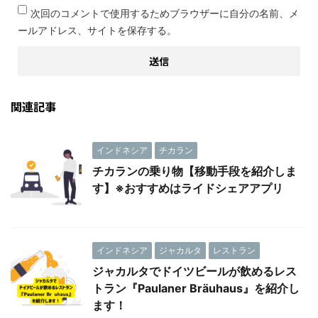
次回のコメントで使用するためブラウザーに自分の名前、メ
ールアドレス、サイトを保存する。
関連記事
インドネシア
チカラン
チカランの乗り物【移動手段を紹介しま
す】※おすすめはライドシェアアプリ
インドネシア
ジャカルタ
レストラン
ジャカルタでドイツビールが飲めるレス
トラン『Paulaner Bräuhaus』を紹介し
ます！