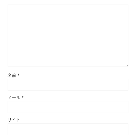
名前
*
メール
*
サイト