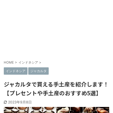
HOME
>
インドネシア
>
インドネシア
ジャカルタ
ジャカルタで買える手土産を紹介します！
【プレセントや手土産のおすすめ5選】
2023年9月8日