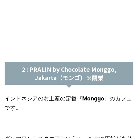
2 : PRALIN by Chocolate Monggo,
Jakarta（モンゴ）※閉業
インドネシアのお土産の定番『
Monggo
』のカフェ
です。