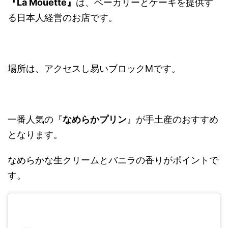
『La Mouette』
は、ベーカリーとケーキを提供す
る日本人経営のお店です。
場所は、アクセスし易いブロックMです。
一番人気の『
なめらかプリン
』が手土産のおすすめ
となります。
なめらかな生クリームとバニラの香りがポイントで
す。