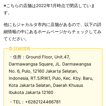
※こちらの店舗は2022年1月時点で閉店していま
す。
他にもジャカルタ市内に店舗があるので、以下の詳
細情報の中にあるホームページからチェックしてみ
てください。
詳細情報
・住所：Ground Floor, Unit.47,
Darmawangsa Square, JL. Darmawangsa
No. 6, Pulo, 12160 Jakarta Selatan,
Indonesia, RT.5/RW.1, Pulo, Kec. Kby. Baru,
Kota Jakarta Selatan, Daerah Khusus
Ibukota Jakarta 12160
・TEL：+6282124466781