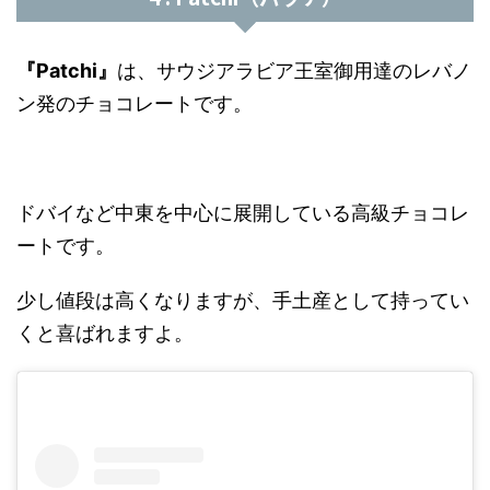
『Patchi』
は、サウジアラビア王室御用達のレバノ
ン発のチョコレートです。
ドバイなど中東を中心に展開している高級チョコレ
ートです。
少し値段は高くなりますが、手土産として持ってい
くと喜ばれますよ。