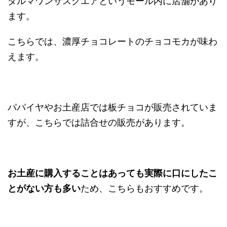
ダルマワンサスクエアというモール内に店舗があり
ます。
こちらでは、濃厚チョコレートのチョコモカが味わ
えます。
パパイヤやお土産店では板チョコが販売されていま
すが、こちらでは詰合せの販売があります。
お土産に購入することはあっても実際に口にしたこ
とがない方も多い
ため、こちらもおすすめです。