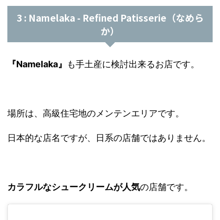
3 : Namelaka - Refined Patisserie（なめら
か）
『Namelaka』
も手土産に検討出来るお店です。
場所は、高級住宅地のメンテンエリアです。
日本的な店名ですが、日系の店舗ではありません。
カラフルなシュークリームが人気
の店舗です。