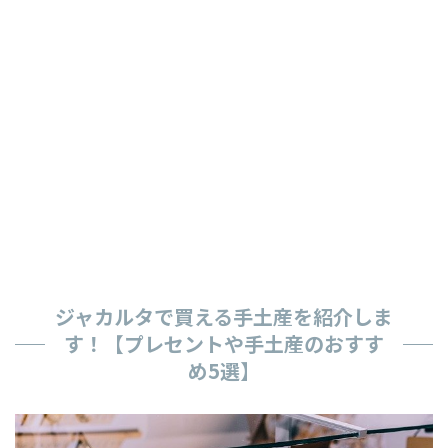
ジャカルタで買える手土産を紹介しま
す！【プレセントや手土産のおすす
め5選】