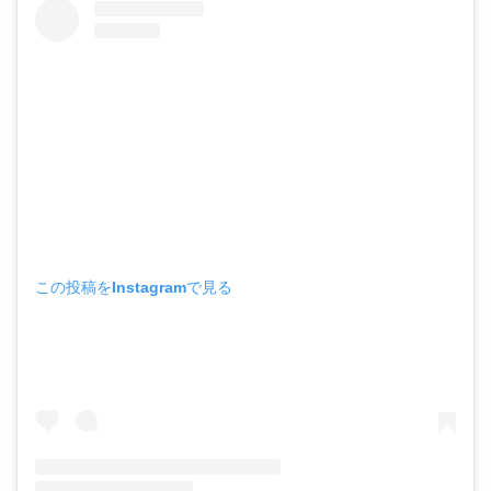
この投稿をInstagramで見る