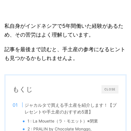
私自身がインドネシアで5年間働いた経験があるた
め、その苦労はよく理解しています。
記事を最後まで読むと、手土産の参考になるヒント
も見つかるかもしれませんよ。
もくじ
CLOSE
ジャカルタで買える手土産を紹介します！【プ
レセントや手土産のおすすめ5選】
1 : La Mouette（ラ・モエット）※閉業
2 : PRALIN by Chocolate Monggo,