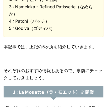
3 : Namelaka - Refined Patisserie（なめら
か）
4 : Patchi（パッチ）
5 : Godiva（ゴディバ）
本記事では、上記の5ヶ所を紹介していきます。
それぞれのおすすめ情報もあるので、事前にチェッ
クしておきましょう。
1 : La Mouette（ラ・モエット）※閉業