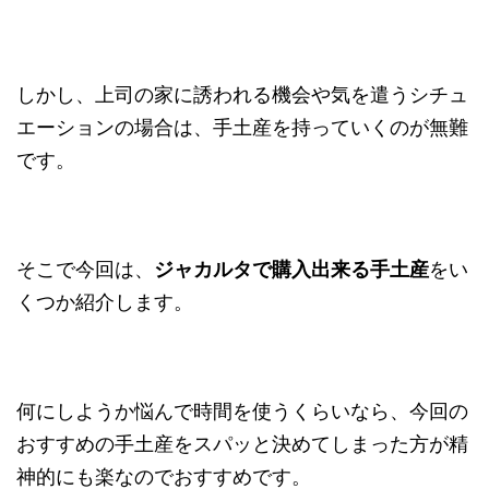
しかし、上司の家に誘われる機会や気を遣うシチュ
エーションの場合は、手土産を持っていくのが無難
です。
そこで今回は、
ジャカルタで購入出来る手土産
をい
くつか紹介します。
何にしようか悩んで時間を使うくらいなら、今回の
おすすめの手土産をスパッと決めてしまった方が精
神的にも楽なのでおすすめです。