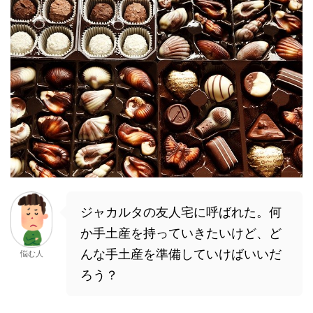
ジャカルタの友人宅に呼ばれた。何
か手土産を持っていきたいけど、ど
んな手土産を準備していけばいいだ
悩む人
ろう？