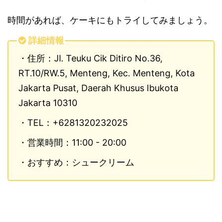
時間があれば、ケーキにもトライしてみましょう。
詳細情報
・住所：Jl. Teuku Cik Ditiro No.36,
RT.10/RW.5, Menteng, Kec. Menteng, Kota
Jakarta Pusat, Daerah Khusus Ibukota
Jakarta 10310
・TEL：+6281320232025
・営業時間：11:00 - 20:00
・おすすめ：シュークリーム