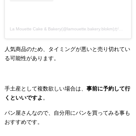
La Mouette Cake & Bakery(@lamouette.bakery.blokm)がシェアした投稿
人気商品のため、タイミングが悪いと売り切れてい
る可能性があります。
手土産として複数欲しい場合は、
事前に予約して行
くといいですよ
。
パン屋さんなので、自分用にパンを買ってみる事も
おすすめです。