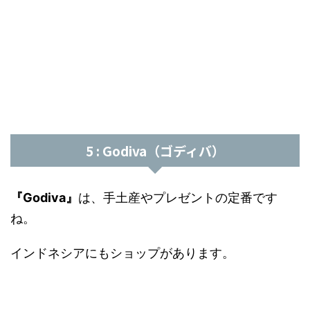
5 : Godiva（ゴディバ）
『Godiva』
は、手土産やプレゼントの定番です
ね。
インドネシアにもショップがあります。