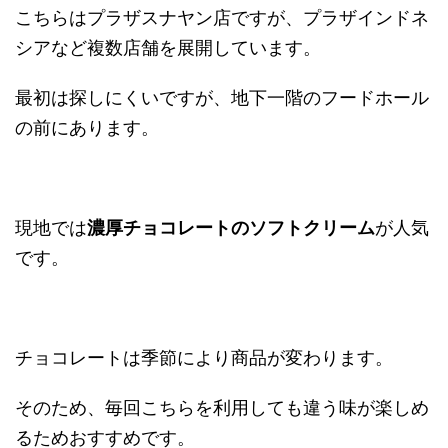
こちらはプラザスナヤン店ですが、プラザインドネ
シアなど複数店舗を展開しています。
最初は探しにくいですが、地下一階のフードホール
の前にあります。
現地では
濃厚チョコレートのソフトクリーム
が人気
です。
チョコレートは季節により商品が変わります。
そのため、毎回こちらを利用しても違う味が楽しめ
るためおすすめです。