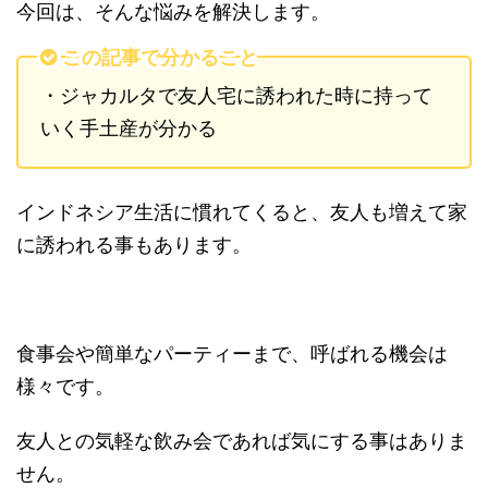
今回は、そんな悩みを解決します。
この記事で分かること
・ジャカルタで友人宅に誘われた時に持って
いく手土産が分かる
インドネシア生活に慣れてくると、友人も増えて家
に誘われる事もあります。
食事会や簡単なパーティーまで、呼ばれる機会は
様々です。
友人との気軽な飲み会であれば気にする事はありま
せん。