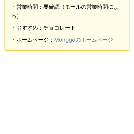
・営業時間：要確認（モールの営業時間によ
る）
・おすすめ：チョコレート
・ホームページ：
Monggoのホームページ