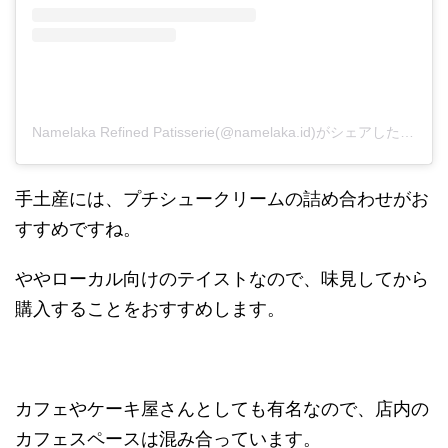
Namelaka Refined Patisserie(@namelaka.id)がシェアした投稿
手土産には、プチシュークリームの詰め合わせがお
すすめですね。
ややローカル向けのテイストなので、味見してから
購入することをおすすめします。
カフェやケーキ屋さんとしても有名なので、店内の
カフェスペースは混み合っています。