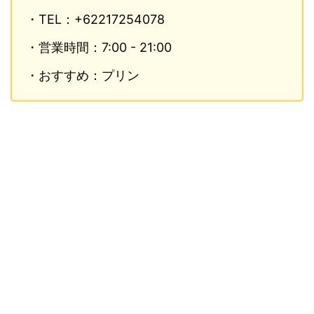
・TEL：+62217254078
・営業時間：7:00 - 21:00
・おすすめ：プリン