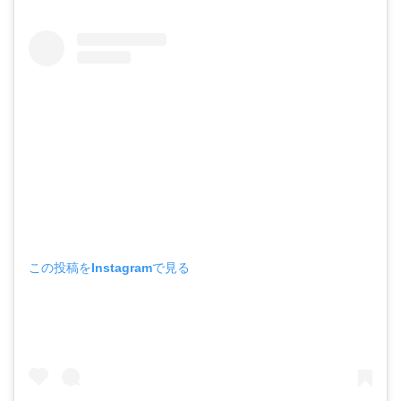
この投稿をInstagramで見る