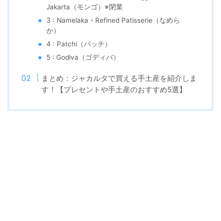
Jakarta（モンゴ）※閉業
3 : Namelaka - Refined Patisserie（なめら
か）
4 : Patchi（パッチ）
5 : Godiva（ゴディバ）
まとめ：ジャカルタで買える手土産を紹介しま
す！【プレセントや手土産のおすすめ5選】