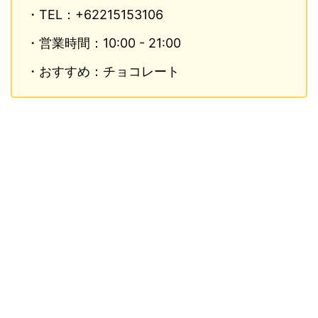
・TEL：+62215153106
・営業時間：10:00 - 21:00
・おすすめ：チョコレート