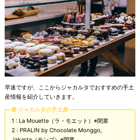
早速ですが、ここからジャカルタでおすすめの手土
産情報を紹介していきます。
ジャカルタの手土産
1 : La Mouette（ラ・モエット）※閉業
2 : PRALIN by Chocolate Monggo,
Jakarta（モンゴ）※閉業