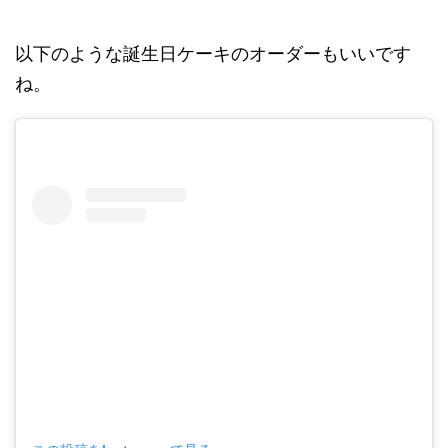
以下のような誕生日ケーキのオーダーもいいです
ね。