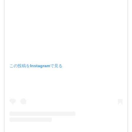
この投稿をInstagramで見る