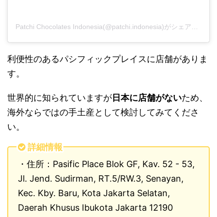
Patchi Chocolates Indonesia(@patchi.indonesia)がシェアした投稿
利便性のあるパシフィックプレイスに店舗がありま
す。
世界的に知られていますが
日本に店舗がない
ため、
海外ならではの手土産として検討してみてくださ
い。
詳細情報
・住所：Pasific Place Blok GF, Kav. 52 - 53,
Jl. Jend. Sudirman, RT.5/RW.3, Senayan,
Kec. Kby. Baru, Kota Jakarta Selatan,
Daerah Khusus Ibukota Jakarta 12190