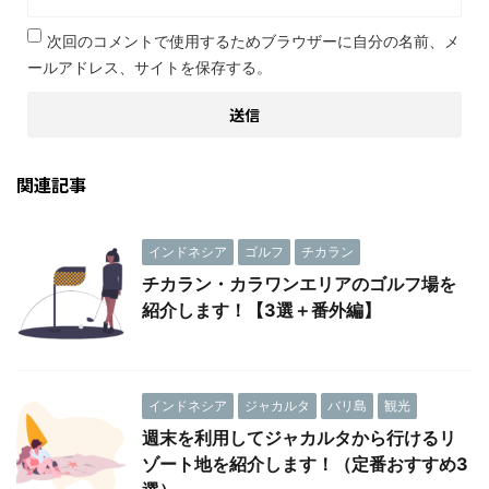
次回のコメントで使用するためブラウザーに自分の名前、メ
ールアドレス、サイトを保存する。
関連記事
インドネシア
ゴルフ
チカラン
チカラン・カラワンエリアのゴルフ場を
紹介します！【3選＋番外編】
インドネシア
ジャカルタ
バリ島
観光
週末を利用してジャカルタから行けるリ
ゾート地を紹介します！（定番おすすめ3