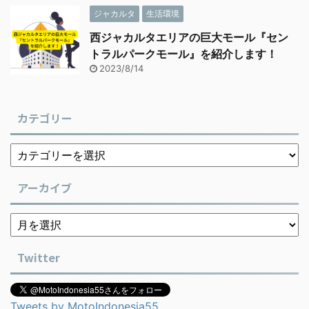
ジャカルタ
生活環境
西ジャカルタエリアの巨大モール『セン
トラルパークモール』を紹介します！
2023/8/14
カテゴリー
アーカイブ
Twitter
Tweets by MotoIndonesia55