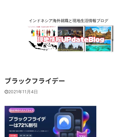
インドネシア海外就職と現地生活情報ブログ
ブラックフライデー
2021年11月4日