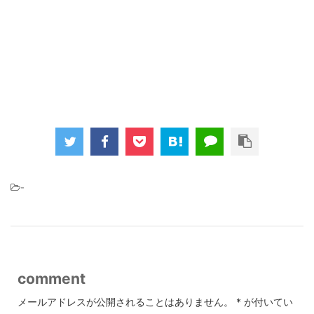
-
comment
メールアドレスが公開されることはありません。
*
が付いてい