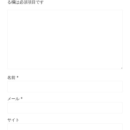
る欄は必須項目です
名前
*
メール
*
サイト