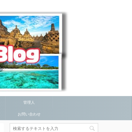
管理人
お問い合わせ