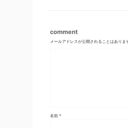
comment
メールアドレスが公開されることはありま
名前
*