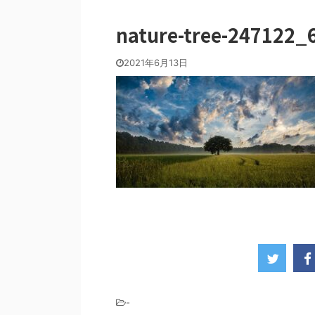
nature-tree-247122_
2021年6月13日
-