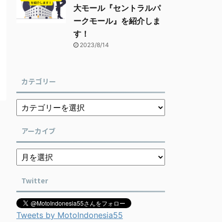
大モール『セントラルパ
ークモール』を紹介しま
す！
2023/8/14
カテゴリー
アーカイブ
Twitter
Tweets by MotoIndonesia55