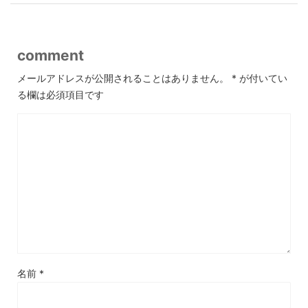
comment
メールアドレスが公開されることはありません。
*
が付いてい
る欄は必須項目です
名前
*