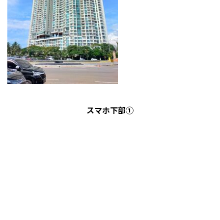
スマホ下部①