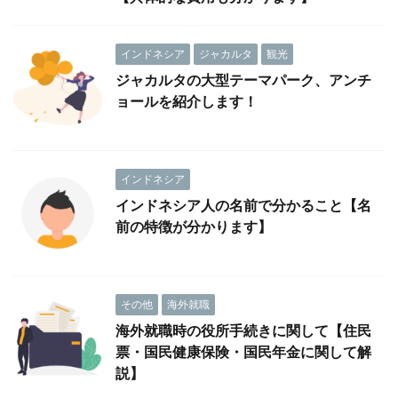
インドネシア
ジャカルタ
観光
ジャカルタの大型テーマパーク、アンチ
ョールを紹介します！
インドネシア
インドネシア人の名前で分かること【名
前の特徴が分かります】
その他
海外就職
海外就職時の役所手続きに関して【住民
票・国民健康保険・国民年金に関して解
説】