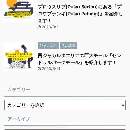
プロウスリブ(Pulau Seribu)にある『プ
ロウプランギ(Pulau Pelangi)』を紹介し
ます！
2023/9/2
ジャカルタ
生活環境
西ジャカルタエリアの巨大モール『セン
トラルパークモール』を紹介します！
2023/8/14
カテゴリー
アーカイブ