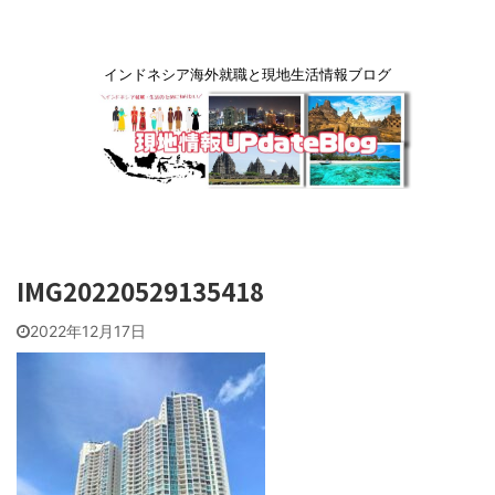
インドネシア海外就職と現地生活情報ブログ
IMG20220529135418
2022年12月17日