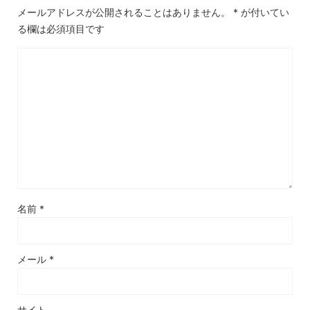
メールアドレスが公開されることはありません。
*
が付いてい
る欄は必須項目です
名前
*
メール
*
サイト