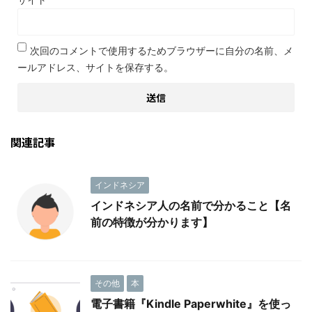
次回のコメントで使用するためブラウザーに自分の名前、メ
ールアドレス、サイトを保存する。
関連記事
インドネシア
インドネシア人の名前で分かること【名
前の特徴が分かります】
その他
本
電子書籍『Kindle Paperwhite』を使っ