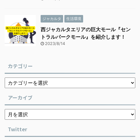
ジャカルタ
生活環境
西ジャカルタエリアの巨大モール『セン
トラルパークモール』を紹介します！
2023/8/14
カテゴリー
アーカイブ
Twitter