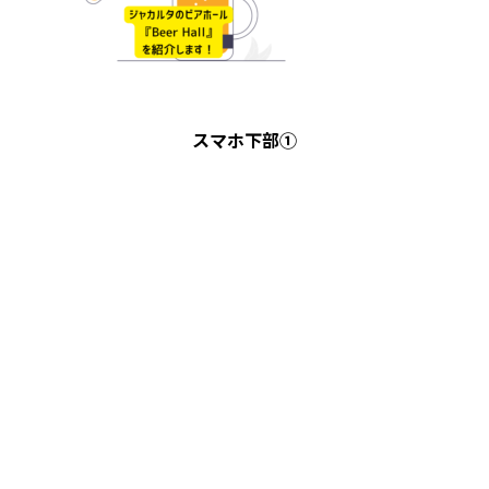
スマホ下部①