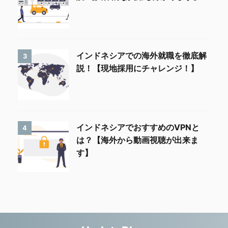
インドネシアでの海外就職を徹底解
3
説！【現地採用にチャレンジ！】
インドネシアでおすすめのVPNと
4
は？【海外から動画視聴が出来ま
す】