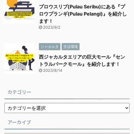
プロウスリブ(Pulau Seribu)にある『プ
ロウプランギ(Pulau Pelangi)』を紹介し
ます！
2023/9/2
ジャカルタ
生活環境
西ジャカルタエリアの巨大モール『セン
トラルパークモール』を紹介します！
2023/8/14
カテゴリー
アーカイブ