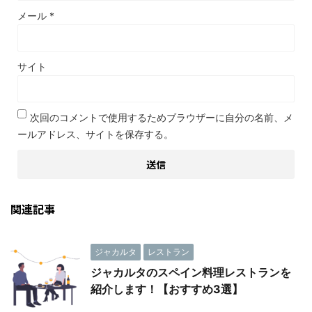
メール
*
サイト
次回のコメントで使用するためブラウザーに自分の名前、メ
ールアドレス、サイトを保存する。
関連記事
ジャカルタ
レストラン
ジャカルタのスペイン料理レストランを
紹介します！【おすすめ3選】