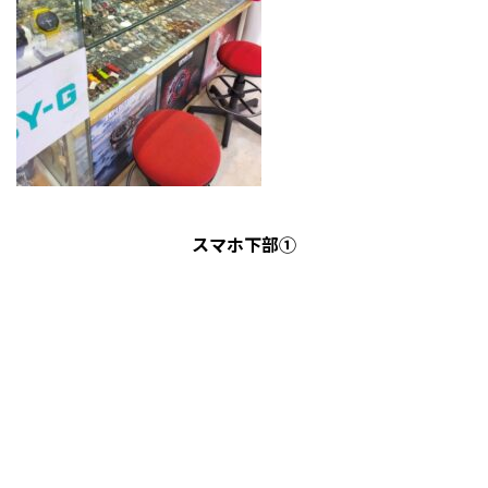
スマホ下部①