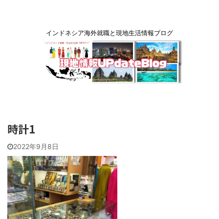
インドネシア海外就職と現地生活情報ブログ
時計1
2022年9月8日