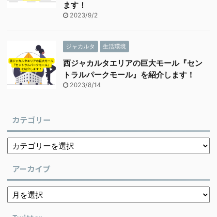
ます！
2023/9/2
ジャカルタ
生活環境
西ジャカルタエリアの巨大モール『セン
トラルパークモール』を紹介します！
2023/8/14
カテゴリー
アーカイブ