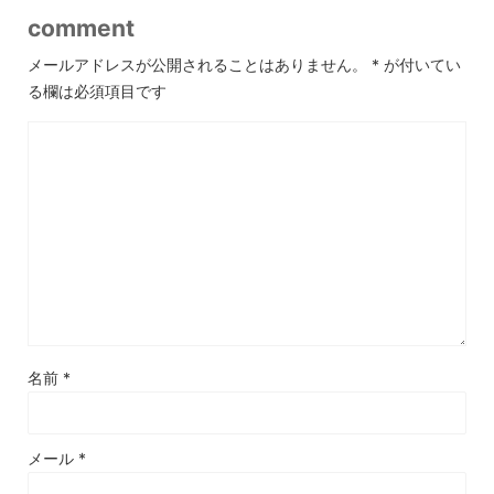
comment
メールアドレスが公開されることはありません。
*
が付いてい
る欄は必須項目です
名前
*
メール
*