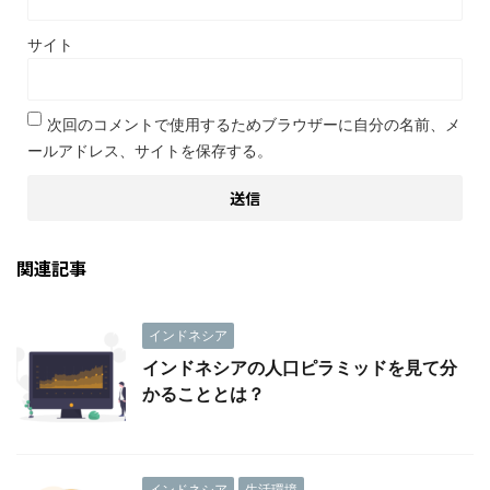
サイト
次回のコメントで使用するためブラウザーに自分の名前、メ
ールアドレス、サイトを保存する。
関連記事
インドネシア
インドネシアの人口ピラミッドを見て分
かることとは？
インドネシア
生活環境