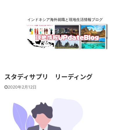
インドネシア海外就職と現地生活情報ブログ
スタディサプリ リーディング
2020年2月12日