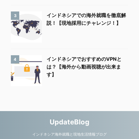
インドネシアでの海外就職を徹底解
3
説！【現地採用にチャレンジ！】
インドネシアでおすすめのVPNと
4
は？【海外から動画視聴が出来ま
す】
UpdateBlog
インドネシア海外就職と現地生活情報ブログ