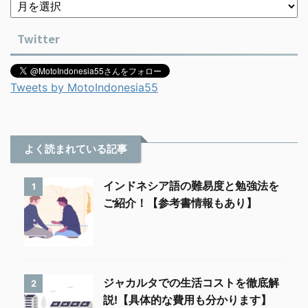
Twitter
Tweets by MotoIndonesia55
よく読まれている記事
インドネシア語の難易度と勉強法を
1
ご紹介！【参考書情報もあり】
ジャカルタでの生活コストを徹底解
2
説!【具体的な費用も分かります】