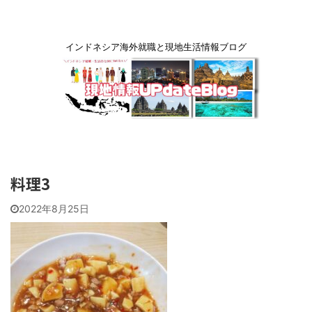
インドネシア海外就職と現地生活情報ブログ
料理3
2022年8月25日