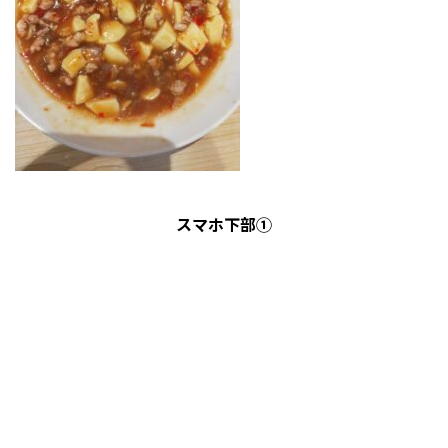
スマホ下部①