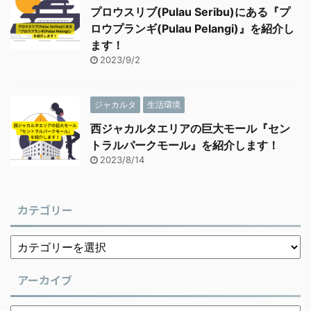
プロウスリブ(Pulau Seribu)にある『プ
ロウプランギ(Pulau Pelangi)』を紹介し
ます！
2023/9/2
ジャカルタ
生活環境
西ジャカルタエリアの巨大モール『セン
トラルパークモール』を紹介します！
2023/8/14
カテゴリー
アーカイブ