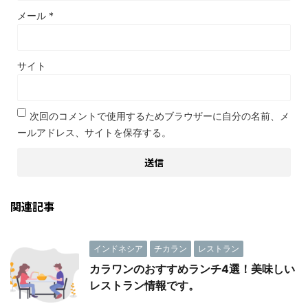
メール
*
サイト
次回のコメントで使用するためブラウザーに自分の名前、メ
ールアドレス、サイトを保存する。
関連記事
インドネシア
チカラン
レストラン
カラワンのおすすめランチ4選！美味しい
レストラン情報です。