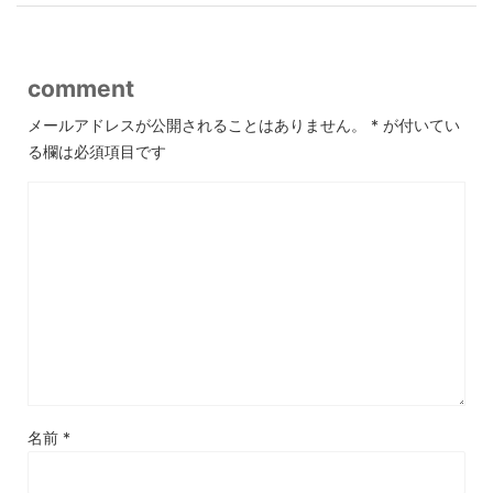
comment
メールアドレスが公開されることはありません。
*
が付いてい
る欄は必須項目です
名前
*