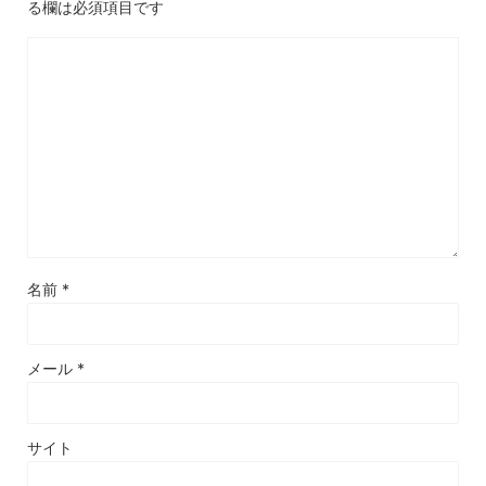
る欄は必須項目です
名前
*
メール
*
サイト