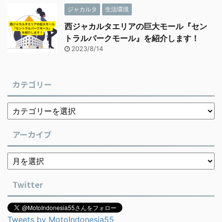
ジャカルタ
生活環境
西ジャカルタエリアの巨大モール『セン
トラルパークモール』を紹介します！
2023/8/14
カテゴリー
アーカイブ
Twitter
Tweets by MotoIndonesia55