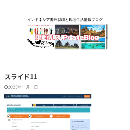
インドネシア海外就職と現地生活情報ブログ
スライド11
2023年11月11日