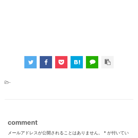
-
comment
メールアドレスが公開されることはありません。
*
が付いてい