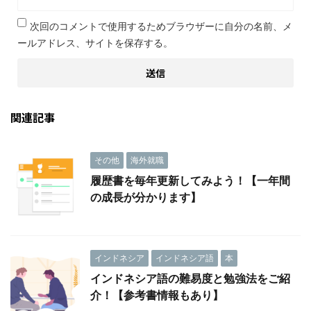
次回のコメントで使用するためブラウザーに自分の名前、メ
ールアドレス、サイトを保存する。
関連記事
その他
海外就職
履歴書を毎年更新してみよう！【一年間
の成長が分かります】
インドネシア
インドネシア語
本
インドネシア語の難易度と勉強法をご紹
介！【参考書情報もあり】