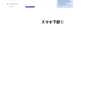
スマホ下部①