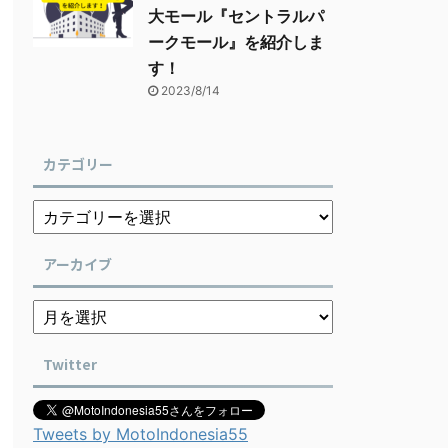
大モール『セントラルパ
ークモール』を紹介しま
す！
2023/8/14
カテゴリー
アーカイブ
Twitter
Tweets by MotoIndonesia55