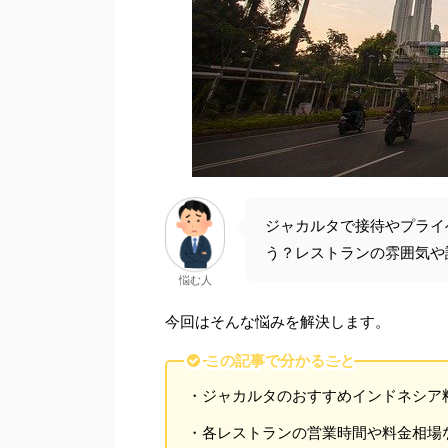
ジャカルタで接待やプライ
う？レストランの雰囲気や
悩む人
今回はそんな悩みを解決します。
この記事で分かること
・ジャカルタのおすすめインドネシア
・各レストランの営業時間や料金相場