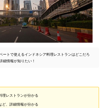
ベートで使えるインドネシア料理レストランはどこだろ
詳細情報が知りたい！
料理レストランが分かる
など、詳細情報が分かる