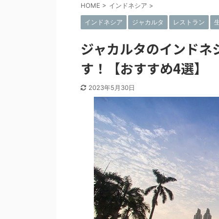
HOME
>
インドネシア
>
インドネシア
ジャカルタ
レストラン
ジャカルタのインドネ
す！【おすすめ4選】
2023年5月30日