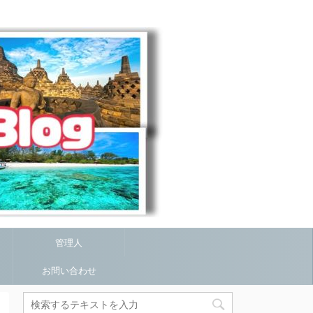
管理人
お問い合わせ