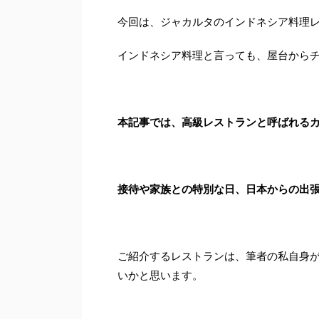
今回は、ジャカルタのインドネシア料理
インドネシア料理と言っても、屋台から
本記事では、高級レストランと呼ばれる
接待や家族との特別な日、日本からの出
ご紹介するレストランは、筆者の私自身
いかと思います。