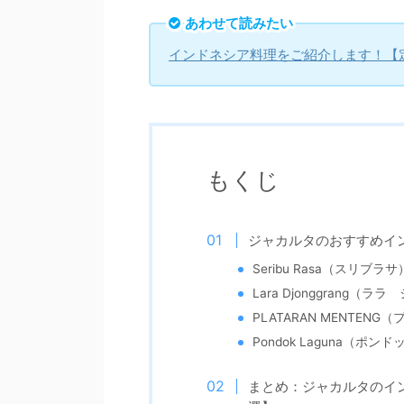
あわせて読みたい
インドネシア料理をご紹介します！【
もくじ
ジャカルタのおすすめイ
Seribu Rasa（スリブラサ
Lara Djonggrang（
PLATARAN MENTEN
Pondok Laguna（ポン
まとめ：ジャカルタのイ