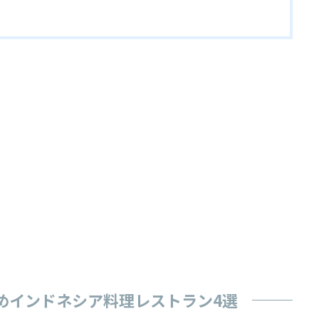
めインドネシア料理レストラン4選