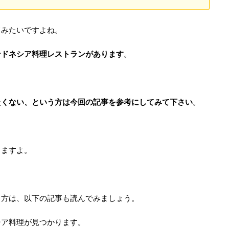
てみたいですよね。
ンドネシア料理レストランがあります
。
たくない、という方は今回の記事を参考にしてみて下さい
。
りますよ。
う方は、以下の記事も読んでみましょう。
シア料理が見つかります。