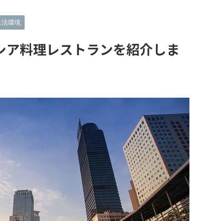
生活環境
シア料理レストランを紹介しま