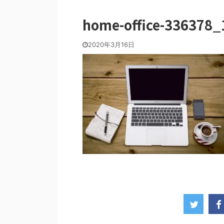
home-office-336378_
2020年3月16日