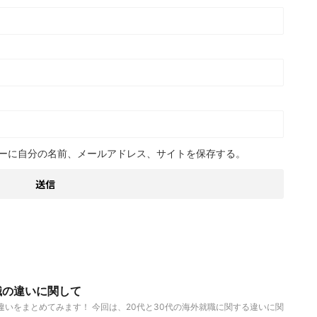
ーに自分の名前、メールアドレス、サイトを保存する。
職の違いに関して
違いをまとめてみます！ 今回は、20代と30代の海外就職に関する違いに関