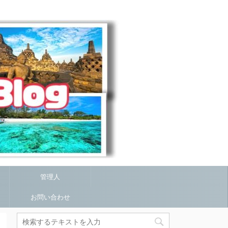
管理人
お問い合わせ