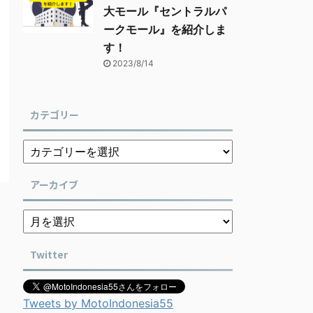
大モール『セントラルパ
ークモール』を紹介しま
す！
2023/8/14
カテゴリー
アーカイブ
Twitter
Tweets by MotoIndonesia55