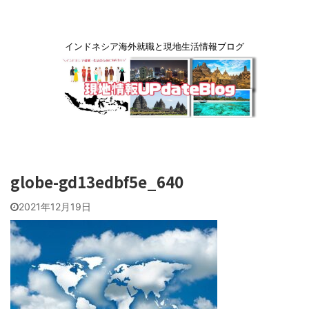
インドネシア海外就職と現地生活情報ブログ
globe-gd13edbf5e_640
2021年12月19日