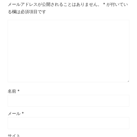
メールアドレスが公開されることはありません。
*
が付いてい
る欄は必須項目です
名前
*
メール
*
サイト