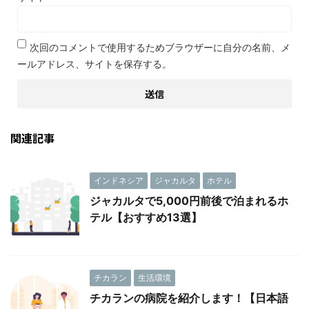
次回のコメントで使用するためブラウザーに自分の名前、メ
ールアドレス、サイトを保存する。
関連記事
インドネシア
ジャカルタ
ホテル
ジャカルタで5,000円前後で泊まれるホ
テル【おすすめ13選】
チカラン
生活環境
チカランの病院を紹介します！【日本語