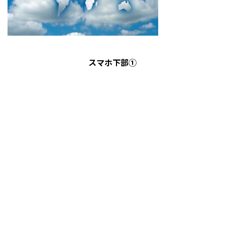
スマホ下部①