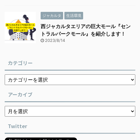
ジャカルタ
生活環境
西ジャカルタエリアの巨大モール『セン
トラルパークモール』を紹介します！
2023/8/14
カテゴリー
アーカイブ
Twitter