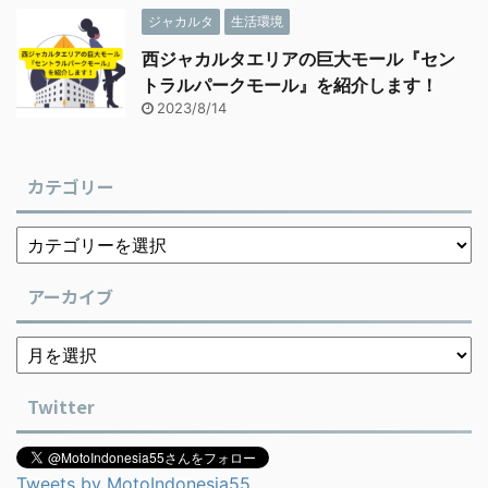
ジャカルタ
生活環境
西ジャカルタエリアの巨大モール『セン
トラルパークモール』を紹介します！
2023/8/14
カテゴリー
アーカイブ
Twitter
Tweets by MotoIndonesia55