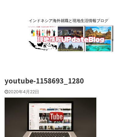
インドネシア海外就職と現地生活情報ブログ
youtube-1158693_1280
2020年4月22日