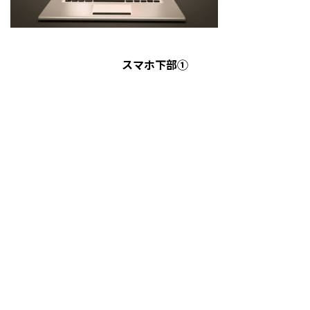
スマホ下部①