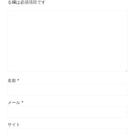
る欄は必須項目です
名前
*
メール
*
サイト