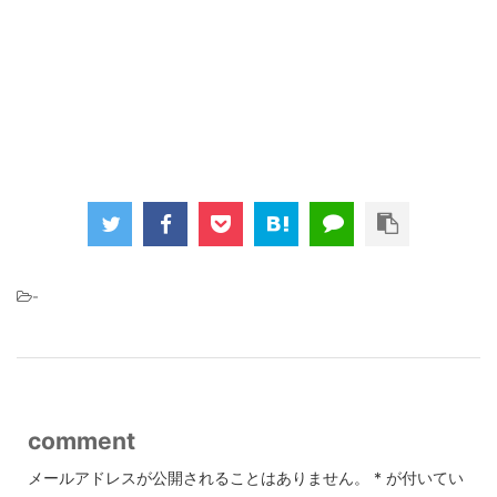
-
comment
メールアドレスが公開されることはありません。
*
が付いてい