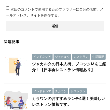
次回のコメントで使用するためブラウザーに自分の名前、メ
ールアドレス、サイトを保存する。
関連記事
インドネシア
ジャカルタ
レストラン
生活環境
ジャカルタの日本人街、ブロックMをご紹
介！【日本食レストラン情報あり】
インドネシア
チカラン
レストラン
カラワンのおすすめランチ4選！美味しい
レストラン情報です。