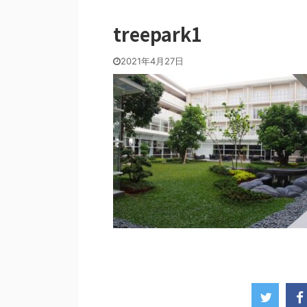
treepark1
2021年4月27日