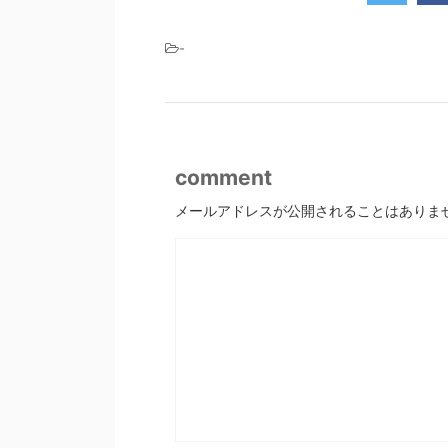
-
comment
メールアドレスが公開されることはありま