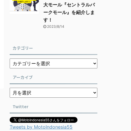
大モール『セントラルパ
ークモール』を紹介しま
す！
2023/8/14
カテゴリー
アーカイブ
Twitter
Tweets by MotoIndonesia55