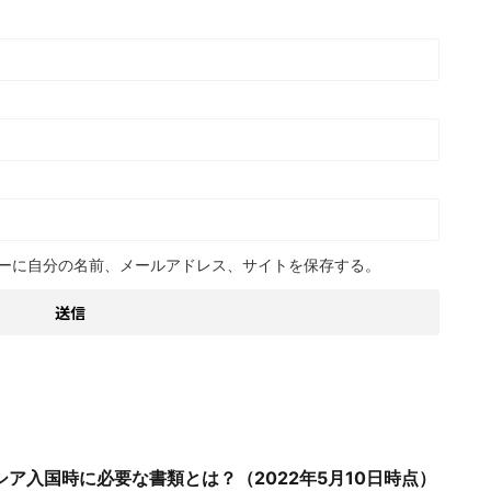
ーに自分の名前、メールアドレス、サイトを保存する。
ア入国時に必要な書類とは？（2022年5月10日時点）