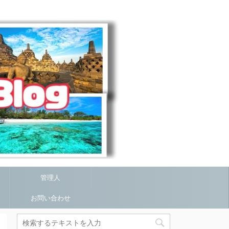
管理人
お問い合わせ