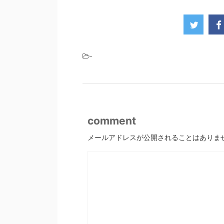
-
comment
メールアドレスが公開されることはありま