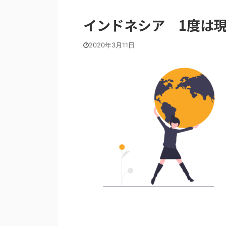
インドネシア 1度は
2020年3月11日