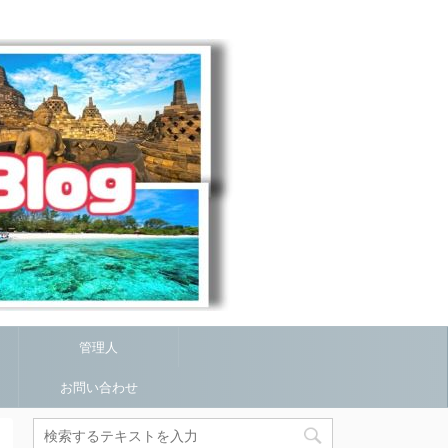
管理人
お問い合わせ