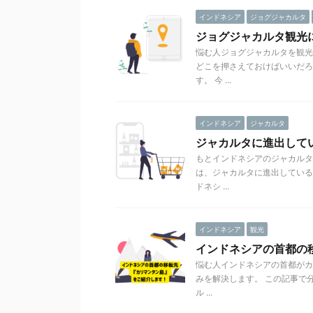
インドネシア
ジョグジャカルタ
ジョグジャカルタ観光
悩む人ジョグジャカルタを観光
どこを押さえておけばいいだろ
す。 今 ...
インドネシア
ジャカルタ
ジャカルタに進出して
もとインドネシアのジャカルタ
は、ジャカルタに進出している
ドネシ ...
インドネシア
観光
インドネシアの首都の
悩む人インドネシアの首都がカ
みを解決します。 この記事で
ル ...