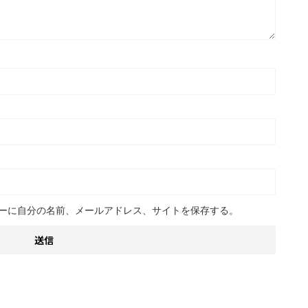
ーに自分の名前、メールアドレス、サイトを保存する。