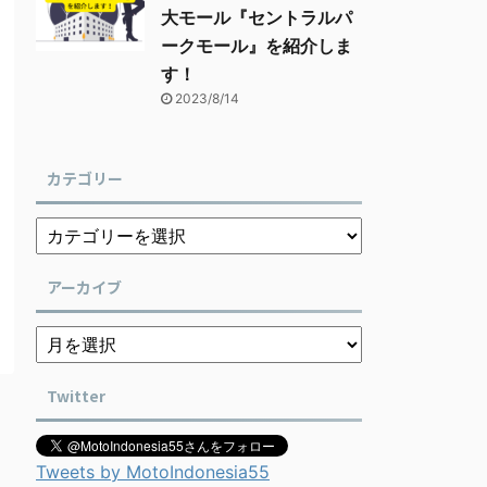
大モール『セントラルパ
ークモール』を紹介しま
す！
2023/8/14
カテゴリー
アーカイブ
Twitter
Tweets by MotoIndonesia55