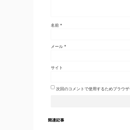
名前
*
メール
*
サイト
次回のコメントで使用するためブラウザ
関連記事