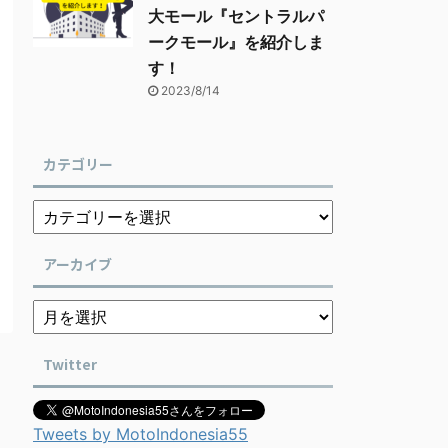
大モール『セントラルパ
ークモール』を紹介しま
す！
2023/8/14
カテゴリー
アーカイブ
Twitter
Tweets by MotoIndonesia55