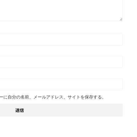
ーに自分の名前、メールアドレス、サイトを保存する。