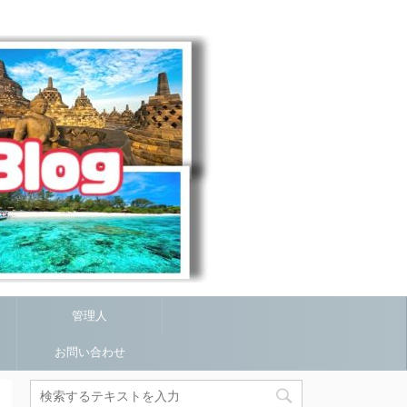
管理人
お問い合わせ