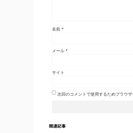
名前
*
メール
*
サイト
次回のコメントで使用するためブラウザ
関連記事