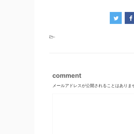
-
comment
メールアドレスが公開されることはありま