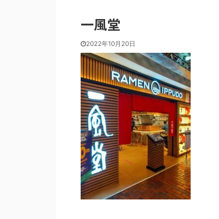
一風堂
2022年10月20日