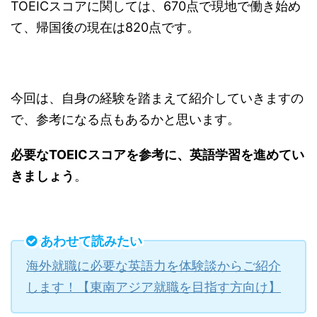
TOEICスコアに関しては、670点で現地で働き始め
て、帰国後の現在は820点です。
今回は、自身の経験を踏まえて紹介していきますの
で、参考になる点もあるかと思います。
必要なTOEICスコアを参考に、英語学習を進めてい
きましょう
。
あわせて読みたい
海外就職に必要な英語力を体験談からご紹介
します！【東南アジア就職を目指す方向け】