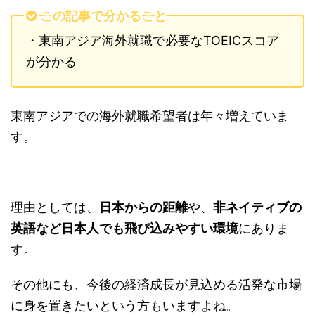
この記事で分かること
・東南アジア海外就職で必要なTOEICスコア
が分かる
東南アジアでの海外就職希望者は年々増えていま
す。
理由としては、
日本からの距離
や、
非ネイティブの
英語など日本人でも飛び込みやすい環境
にありま
す。
その他にも、今後の経済成長が見込める活発な市場
に身を置きたいという方もいますよね。