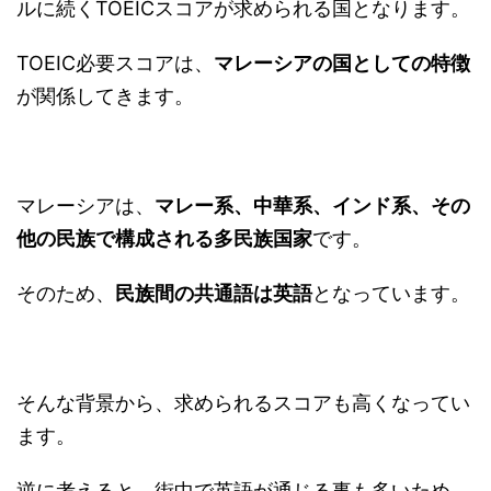
ルに続くTOEICスコアが求められる国となります。
TOEIC必要スコアは、
マレーシアの国としての特徴
が関係してきます。
マレーシアは、
マレー系、中華系、インド系、その
他の民族で構成される多民族国家
です。
そのため、
民族間の共通語は英語
となっています。
そんな背景から、求められるスコアも高くなってい
ます。
逆に考えると、街中で英語が通じる事も多いため、