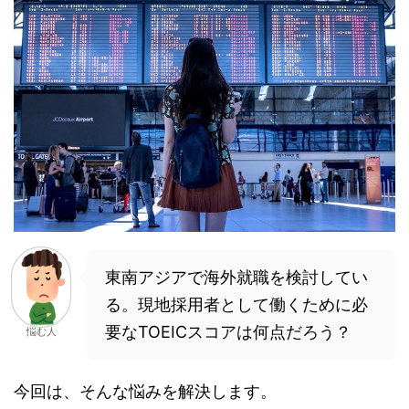
東南アジアで海外就職を検討してい
る。現地採用者として働くために必
要なTOEICスコアは何点だろう？
悩む人
今回は、そんな悩みを解決します。