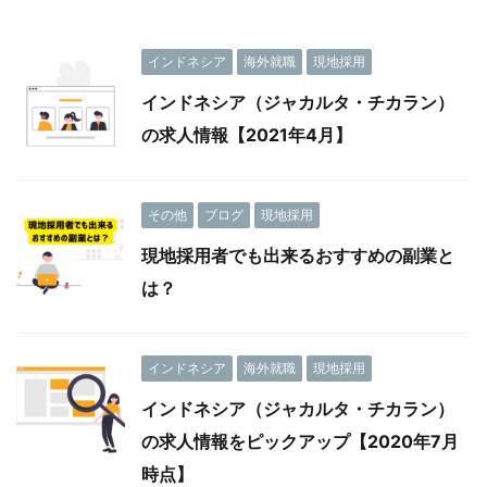
インドネシア
海外就職
現地採用
インドネシア（ジャカルタ・チカラン）
の求人情報【2021年4月】
その他
ブログ
現地採用
現地採用者でも出来るおすすめの副業と
は？
インドネシア
海外就職
現地採用
インドネシア（ジャカルタ・チカラン）
の求人情報をピックアップ【2020年7月
時点】