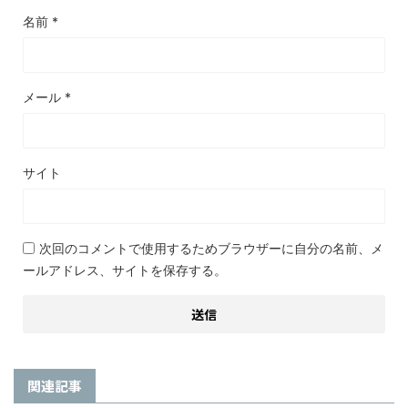
名前
*
メール
*
サイト
次回のコメントで使用するためブラウザーに自分の名前、メ
ールアドレス、サイトを保存する。
関連記事