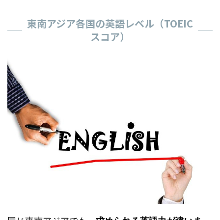
東南アジア各国の英語レベル（TOEIC
スコア）