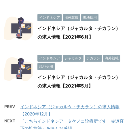
インドネシア
海外就職
現地採用
インドネシア（ジャカルタ・チカラン）
の求人情報【2021年6月】
インドネシア
ジャカルタ
チカラン
海外就職
現地採用
インドネシア（ジャカルタ・チカラン）
の求人情報【2021年5月】
PREV
インドネシア（ジャカルタ・チカラン）の求人情報
【2020年12月】
NEXT
『こちらインドネシア タケノコ診療所です 赤道直
下の処方箋』を読んだ感想