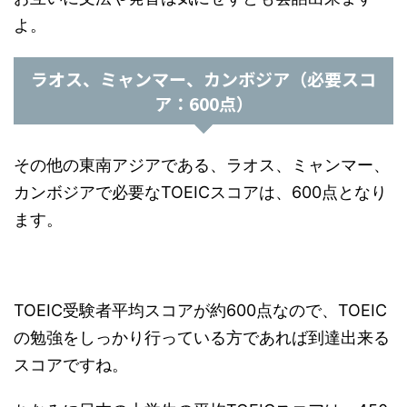
よ。
ラオス、ミャンマー、カンボジア（必要スコ
ア：600点）
その他の東南アジアである、ラオス、ミャンマー、
カンボジアで必要なTOEICスコアは、600点となり
ます。
TOEIC受験者平均スコアが約600点なので、TOEIC
の勉強をしっかり行っている方であれば到達出来る
スコアですね。