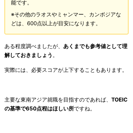
能です。
※その他のラオスやミャンマー、カンボジアな
どは、600点以上が目安になります。
ある程度調べましたが、
あくまでも参考値として理
解しておきましょう
。
実際には、必要スコアが上下することもあります。
主要な東南アジア就職を目指すのであれば、
TOEIC
の基準で650点程はほしい所
ですね。