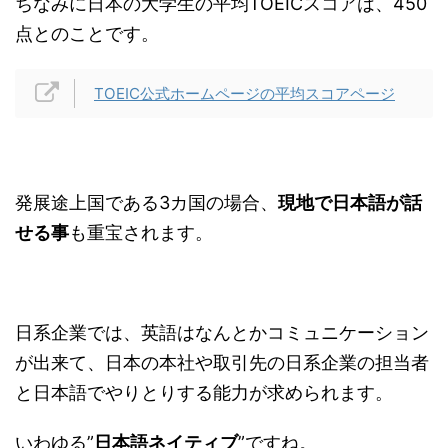
ちなみに日本の大学生の平均TOEICスコアは、450
点とのことです。
TOEIC公式ホームページの平均スコアページ
発展途上国である3カ国の場合、
現地で日本語が話
せる事
も重宝されます。
日系企業では、英語はなんとかコミュニケーション
が出来て、日本の本社や取引先の日系企業の担当者
と日本語でやりとりする能力が求められます。
いわゆる”
日本語ネイティブ
”ですね。