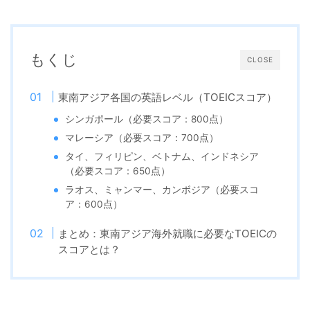
もくじ
CLOSE
東南アジア各国の英語レベル（TOEICスコア）
シンガポール（必要スコア：800点）
マレーシア（必要スコア：700点）
タイ、フィリピン、ベトナム、インドネシア
（必要スコア：650点）
ラオス、ミャンマー、カンボジア（必要スコ
ア：600点）
まとめ：東南アジア海外就職に必要なTOEICの
スコアとは？