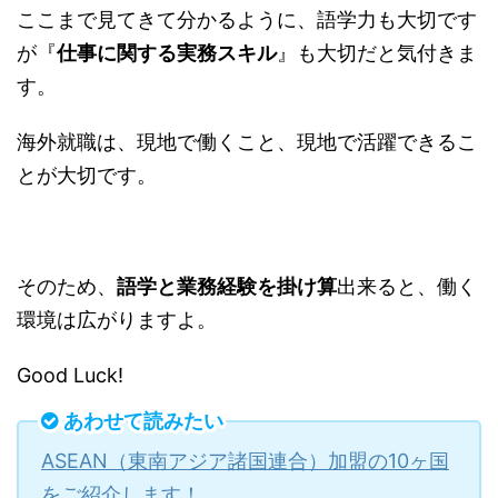
ここまで見てきて分かるように、語学力も大切です
が『
仕事に関する実務スキル
』も大切だと気付きま
す。
海外就職は、現地で働くこと、現地で活躍できるこ
とが大切です。
そのため、
語学と業務経験を掛け算
出来ると、働く
環境は広がりますよ。
Good Luck!
あわせて読みたい
ASEAN（東南アジア諸国連合）加盟の10ヶ国
をご紹介します！