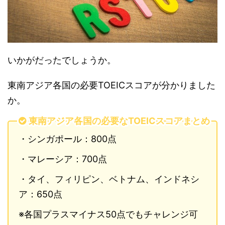
いかがだったでしょうか。
東南アジア各国の必要TOEICスコアが分かりました
か。
東南アジア各国の必要なTOEICスコアまとめ
・シンガポール：800点
・マレーシア：700点
・タイ、フィリピン、ベトナム、インドネシ
ア：650点
※各国プラスマイナス50点でもチャレンジ可