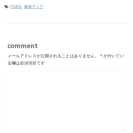
-
TOEIC
,
東南アジア
comment
メールアドレスが公開されることはありません。
*
が付いてい
る欄は必須項目です