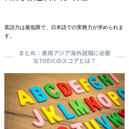
英語力は最低限で、日本語での実務力が求められま
す。
まとめ：東南アジア海外就職に必要
なTOEICのスコアとは？