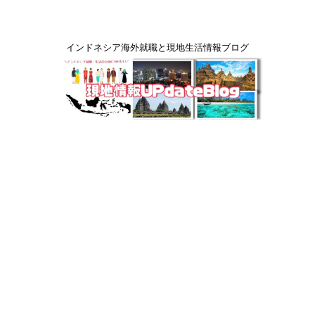
インドネシア海外就職と現地生活情報ブログ