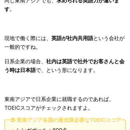
同じ東南アジアでも、
求められる英語力が違いま
す
。
現地で働く際には、
英語が社内共用語
という会社が
一般的ですね。
日系企業の場合、
社内は英語で社外でお客さんと会
う時は日本語
で、という形になります。
東南アジアで日系企業に就職するのであれば、
TOEICスコアがチェックされますよ。
東南アジア各国の最低限必要なTOEICスコア