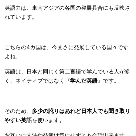
英語力は、東南アジアの各国の発展具合にも反映さ
れています。
こちらの4カ国は、今まさに発展している国々です
よね。
英語は、日本と同じく第二言語で学んでいる人が多
く、ネイティブではなく『
学んだ英語
』です。
そのため、
多少の訛りはあれど日本人でも聞き取り
やすい英語
を使います。
お互いに文法や発音は気にせずとも会話出来ます