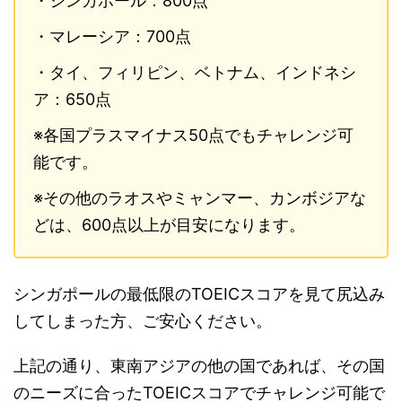
・シンガポール：800点
・マレーシア：700点
・タイ、フィリピン、ベトナム、インドネシ
ア：650点
※各国プラスマイナス50点でもチャレンジ可
能です。
※その他のラオスやミャンマー、カンボジアな
どは、600点以上が目安になります。
シンガポールの最低限のTOEICスコアを見て尻込み
してしまった方、ご安心ください。
上記の通り、東南アジアの他の国であれば、その国
のニーズに合ったTOEICスコアでチャレンジ可能で