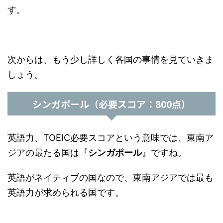
す。
次からは、もう少し詳しく各国の事情を見ていきま
しょう。
シンガポール（必要スコア：800点）
英語力、TOEIC必要スコアという意味では、東南ア
ジアの最たる国は『
シンガポール
』ですね。
英語がネイティブの国なので、東南アジアでは最も
英語力が求められる国です。