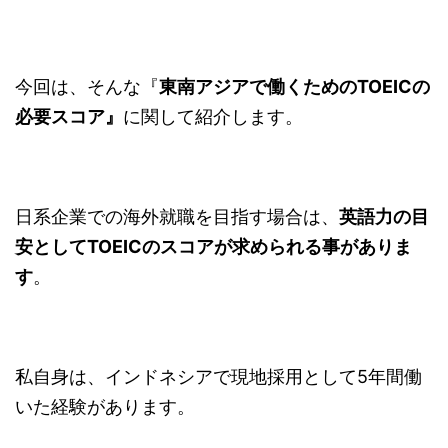
今回は、そんな『
東南アジアで働くためのTOEICの
必要スコア』
に関して紹介します。
日系企業での海外就職を目指す場合は、
英語力の目
安としてTOEICのスコアが求められる事がありま
す
。
私自身は、インドネシアで現地採用として5年間働
いた経験があります。