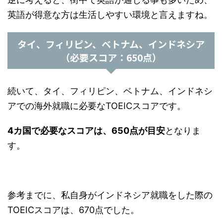
英語が得意な方は生活しやすい環境と言えますね。
タイ、フィリピン、ベトナム、インドネシア
（必要スコア：650点）
続いて、タイ、フィリピン、ベトナム、インドネシ
アでの海外就職に必要なTOEICスコアです。
4カ国で必要なスコアは、650点が目安
となりま
す。
参考までに、私自身がインドネシア就職をした際の
TOEICスコアは、670点でした。