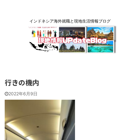
インドネシア海外就職と現地生活情報ブログ
行きの機内
2022年6月9日