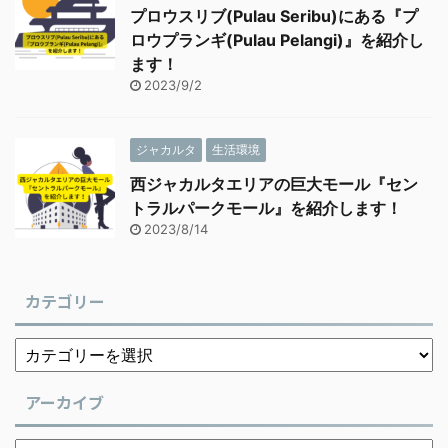
プロウスリブ(Pulau Seribu)にある『プ
ロウプランギ(Pulau Pelangi)』を紹介し
ます！
2023/9/2
ジャカルタ
生活環境
西ジャカルタエリアの巨大モール『セン
トラルパークモール』を紹介します！
2023/8/14
カテゴリー
アーカイブ