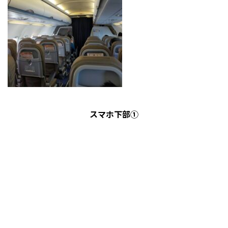
スマホ下部①