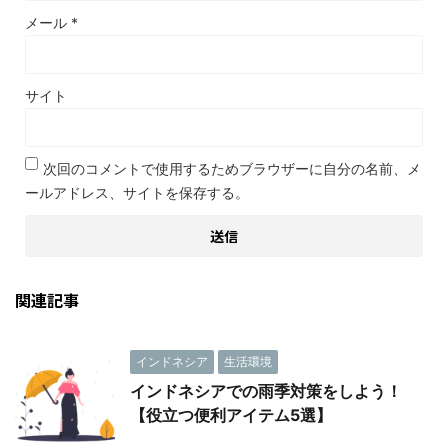
メール
*
サイト
次回のコメントで使用するためブラウザーに自分の名前、メ
ールアドレス、サイトを保存する。
関連記事
インドネシア
生活環境
インドネシアでの雨季対策をしよう！
【役立つ便利アイテム5選】