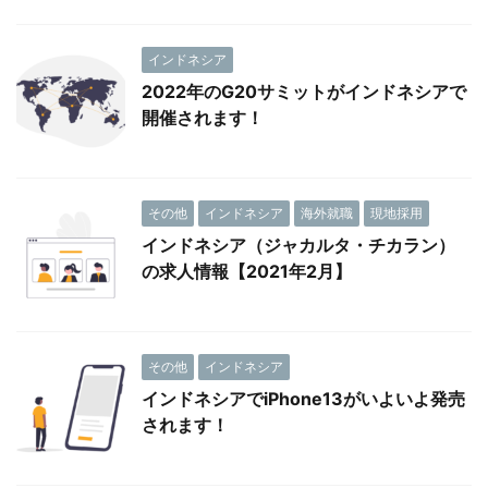
インドネシア
2022年のG20サミットがインドネシアで
開催されます！
その他
インドネシア
海外就職
現地採用
インドネシア（ジャカルタ・チカラン）
の求人情報【2021年2月】
その他
インドネシア
インドネシアでiPhone13がいよいよ発売
されます！