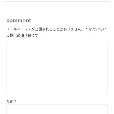
comment
メールアドレスが公開されることはありません。
*
が付いてい
る欄は必須項目です
名前
*