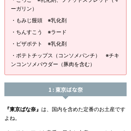
ーガリン）
・もみじ饅頭 ※乳化剤
・ちんすこう ※ラード
・ピザポテト ※乳化剤
・ポテトチップス（コンソメパンチ） ※チキ
ンコンソメパウダー（豚肉を含む）
1 : 東京ばな奈
『東京ばな奈』
は、国内を含めた定番のお土産です
よね。