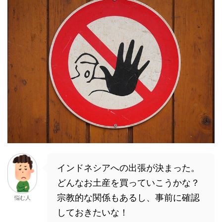
インドネシアへの出張が決まった。
どんなお土産を買っていこうかな？
宗教的な関係もあるし、事前に確認
悩む人
しておきたいな！