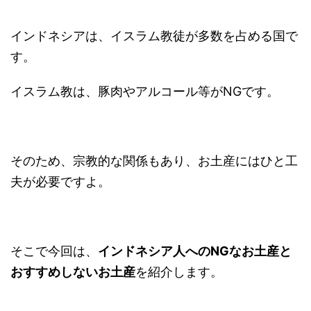
インドネシアは、イスラム教徒が多数を占める国で
す。
イスラム教は、豚肉やアルコール等がNGです。
そのため、宗教的な関係もあり、お土産にはひと工
夫が必要ですよ。
そこで今回は、
インドネシア人へのNGなお土産と
おすすめしないお土産
を紹介します。