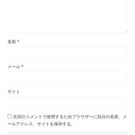
名前
*
メール
*
サイト
次回のコメントで使用するためブラウザーに自分の名前、メ
ールアドレス、サイトを保存する。