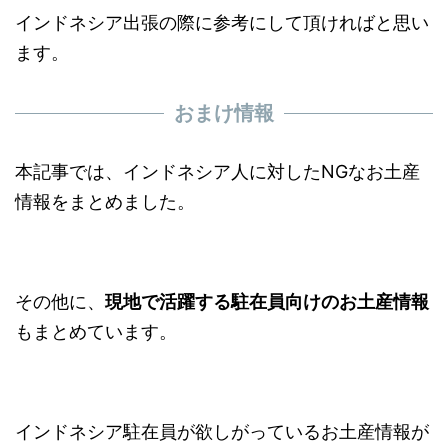
インドネシア出張の際に参考にして頂ければと思い
ます。
おまけ情報
本記事では、インドネシア人に対したNGなお土産
情報をまとめました。
その他に、
現地で活躍する駐在員向けのお土産情報
もまとめています。
インドネシア駐在員が欲しがっているお土産情報が