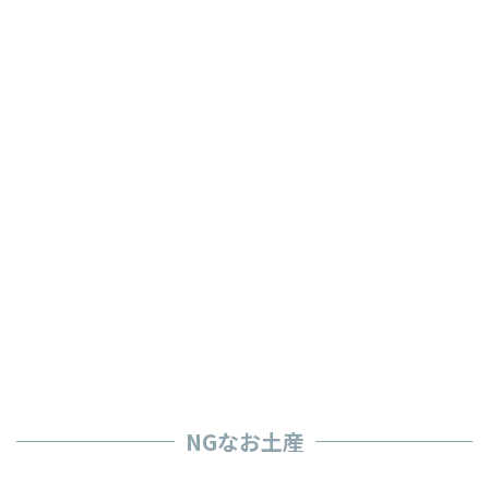
NGなお土産