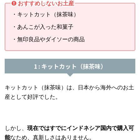
おすすめしないお土産
・キットカット（抹茶味）
・あんこが入った和菓子
・無印良品やダイソーの商品
1 : キットカット（抹茶味）
キットカット（抹茶味）は、日本から海外へのお土
産として好評でした。
しかし、
現在ではすでにインドネシア国内で購入可
能
なため、真新しさはありません。