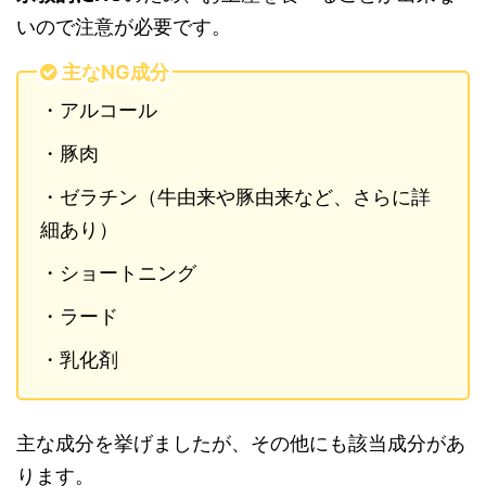
いので注意が必要です。
主なNG成分
・アルコール
・豚肉
・ゼラチン（牛由来や豚由来など、さらに詳
細あり）
・ショートニング
・ラード
・乳化剤
主な成分を挙げましたが、その他にも該当成分があ
ります。