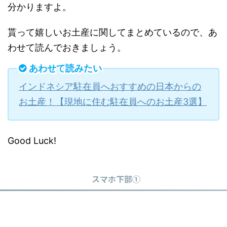
分かりますよ。
貰って嬉しいお土産に関してまとめているので、あ
わせて読んでおきましょう。
あわせて読みたい
インドネシア駐在員へおすすめの日本からの
お土産！【現地に住む駐在員へのお土産3選】
Good Luck!
スマホ下部①