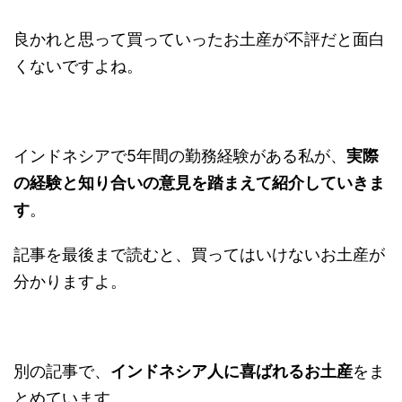
良かれと思って買っていったお土産が不評だと面白
くないですよね。
インドネシアで5年間の勤務経験がある私が、
実際
の経験と知り合いの意見を踏まえて紹介していきま
す
。
記事を最後まで読むと、買ってはいけないお土産が
分かりますよ。
別の記事で、
インドネシア人に喜ばれるお土産
をま
とめています。