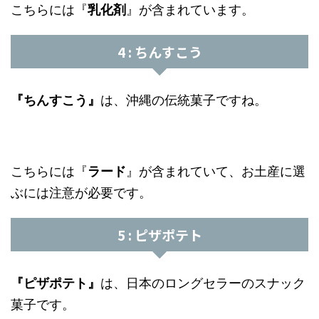
こちらには『
乳化剤
』が含まれています。
4 : ちんすこう
『ちんすこう』
は、沖縄の伝統菓子ですね。
こちらには『
ラード
』が含まれていて、お土産に選
ぶには注意が必要です。
5 : ピザポテト
『ピザポテト』
は、日本のロングセラーのスナック
菓子です。