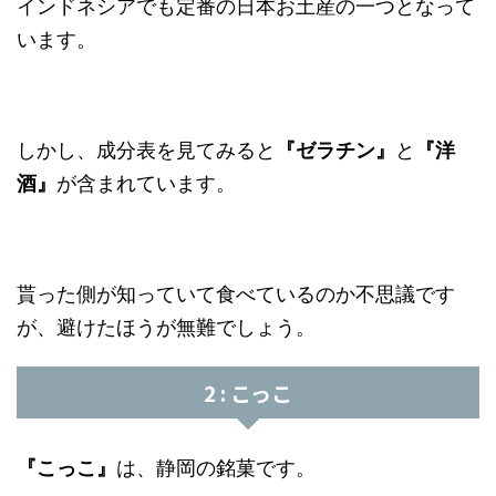
インドネシアでも定番の日本お土産の一つとなって
います。
しかし、成分表を見てみると
『ゼラチン』
と
『洋
酒』
が含まれています。
貰った側が知っていて食べているのか不思議です
が、避けたほうが無難でしょう。
2 : こっこ
『こっこ』
は、静岡の銘菓です。