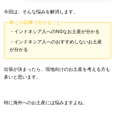
今回は、そんな悩みを解消します。
この記事で分かること
・インドネシア人へのNGなお土産が分かる
・インドネシア人へのおすすめしないお土産
が分かる
出張が決まったら、現地向けのお土産を考える方も
多いと思います。
特に海外へのお土産には悩みますよね。