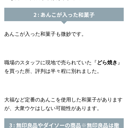
2 : あんこが入った和菓子
あんこが入った和菓子も微妙です。
職場のスタッフに現地で売られていた『
どら焼き
』
を買った所、評判は半々程に別れました。
大福など定番のあんこを使用した和菓子があります
が、大衆ウケはしない可能性があります。
3 : 無印良品やダイソーの商品※無印良品は撤