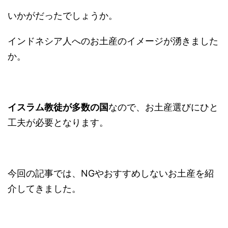
いかがだったでしょうか。
インドネシア人へのお土産のイメージが湧きました
か。
イスラム教徒が多数の国
なので、お土産選びにひと
工夫が必要となります。
今回の記事では、NGやおすすめしないお土産を紹
介してきました。