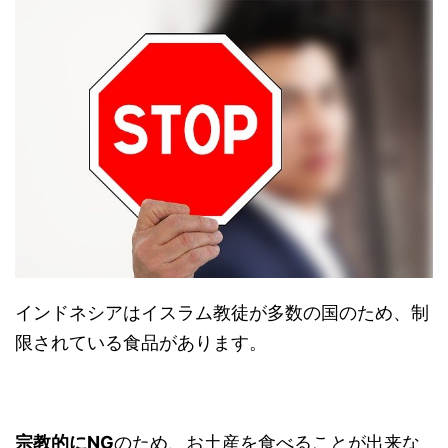
インドネシアはイスラム教徒が多数の国のため、制
限されている食品があります。
宗教的にNG
のため、お土産を食べることが出来な