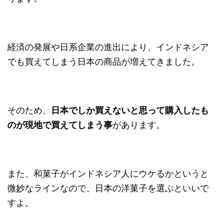
経済の発展や日系企業の進出により、インドネシア
でも買えてしまう日本の商品が増えてきました。
そのため、
日本でしか買えないと思って購入したも
のが現地で買えてしまう事
があります。
また、和菓子がインドネシア人にウケるかというと
微妙なラインなので、日本の洋菓子を選ぶといいで
すよ。