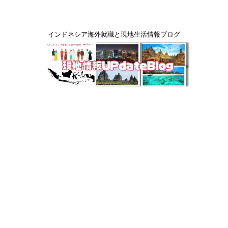
インドネシア海外就職と現地生活情報ブログ