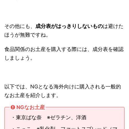
その他にも、
成分表がはっきりしないもの
は避けた
ほうが無難ですね。
食品関係のお土産を購入する際には、成分表を確認
しましょう。
以下では、NGとなる海外向けに購入される一般的
なお土産を紹介します。
NGなお土産
・東京ばな奈 ※ゼラチン、洋酒
・こっこ ※乳化剤、ファットスプレッド（マ