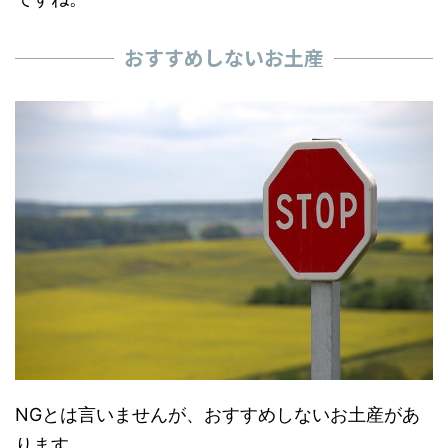
おすすめしないお土産
NGとは言いませんが、おすすめしないお土産があ
ります。