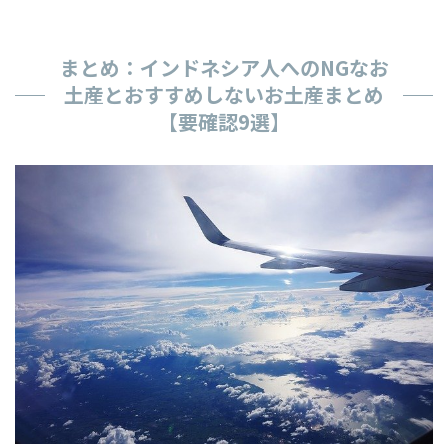
まとめ：インドネシア人へのNGなお
土産とおすすめしないお土産まとめ
【要確認9選】