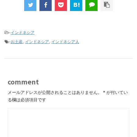
-
インドネシア
-
お土産
,
インドネシア
,
インドネシア人
comment
メールアドレスが公開されることはありません。
*
が付いてい
る欄は必須項目です