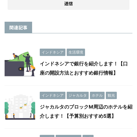
関連記事
インドネシア
生活環境
インドネシアで銀行を紹介します！【口
座の開設方法とおすすめ銀行情報】
インドネシア
ジャカルタ
ホテル
観光
ジャカルタのブロックM周辺のホテルを紹
介します！【予算別おすすめ5選】