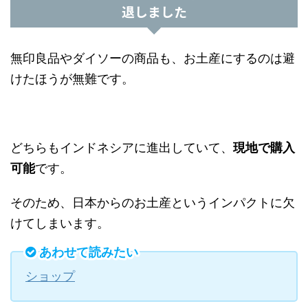
退しました
無印良品やダイソーの商品も、お土産にするのは避
けたほうが無難です。
どちらもインドネシアに進出していて、
現地で購入
可能
です。
そのため、日本からのお土産というインパクトに欠
けてしまいます。
あわせて読みたい
ショップ