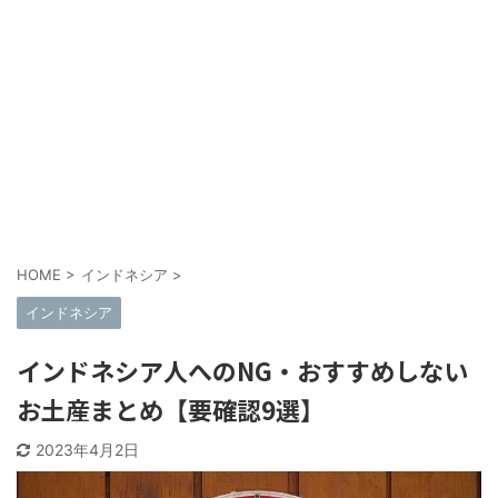
HOME
>
インドネシア
>
インドネシア
インドネシア人へのNG・おすすめしない
お土産まとめ【要確認9選】
2023年4月2日