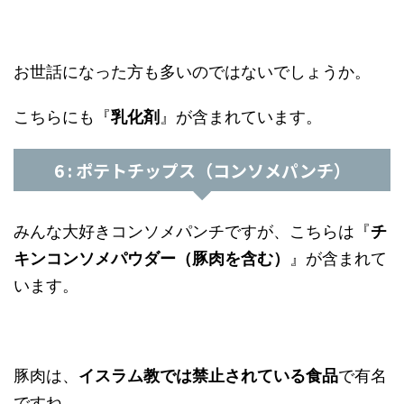
お世話になった方も多いのではないでしょうか。
こちらにも『
乳化剤
』が含まれています。
6 : ポテトチップス（コンソメパンチ）
みんな大好きコンソメパンチですが、こちらは『
チ
キンコンソメパウダー（豚肉を含む）
』が含まれて
います。
豚肉は、
イスラム教では禁止されている食品
で有名
ですね。